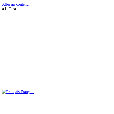
Aller au contenu
à la Tara
Français