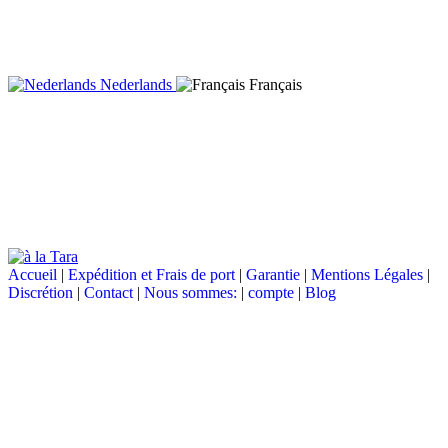
Nederlands
Français
Accueil
|
Expédition et Frais de port
|
Garantie
|
Mentions Légales
|
Discrétion
|
Contact
|
Nous sommes:
|
compte
|
Blog