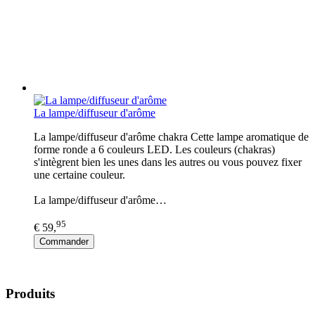
La lampe/diffuseur d'arôme
La lampe/diffuseur d'arôme chakra Cette lampe aromatique de
forme ronde a 6 couleurs LED. Les couleurs (chakras)
s'intègrent bien les unes dans les autres ou vous pouvez fixer
une certaine couleur.
La lampe/diffuseur d'arôme…
95
€ 59,
Commander
Produits