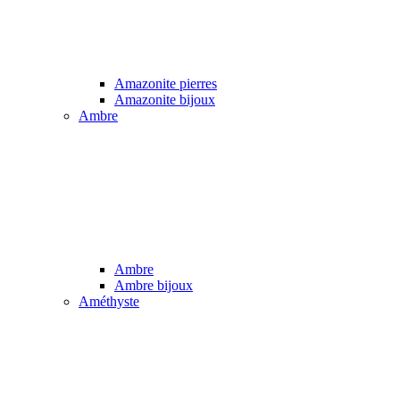
Amazonite pierres
Amazonite bijoux
Ambre
Ambre
Ambre bijoux
Améthyste