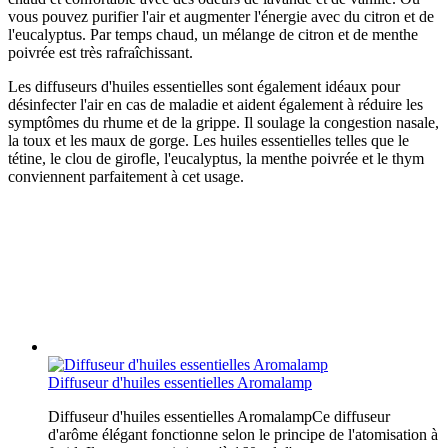
vous pouvez purifier l'air et augmenter l'énergie avec du citron et de
l'eucalyptus. Par temps chaud, un mélange de citron et de menthe
poivrée est très rafraîchissant.
Les diffuseurs d'huiles essentielles sont également idéaux pour
désinfecter l'air en cas de maladie et aident également à réduire les
symptômes du rhume et de la grippe. Il soulage la congestion nasale,
la toux et les maux de gorge. Les huiles essentielles telles que le
tétine, le clou de girofle, l'eucalyptus, la menthe poivrée et le thym
conviennent parfaitement à cet usage.
Diffuseur d'huiles essentielles Aromalamp
Diffuseur d'huiles essentielles AromalampCe diffuseur
d'arôme élégant fonctionne selon le principe de l'atomisation à