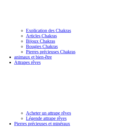
Explication des Chakras
Articles Chakras
Bijoux Chakras
Bougies Chakras
Pierres précieuses Chakras
animaux et bien-être
Attrapes rêves
Acheter un attrape rêves
Légende attrape rêves
Pierres précieuses et minéraux