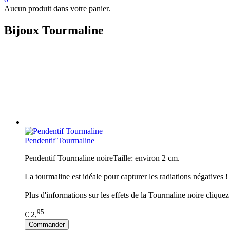
Aucun produit dans votre panier.
Bijoux Tourmaline
Pendentif Tourmaline
Pendentif Tourmaline noireTaille: environ 2 cm.
La tourmaline est idéale pour capturer les radiations négatives !
Plus d'informations sur les effets de la Tourmaline noire cliquez 
95
€ 2,
Commander