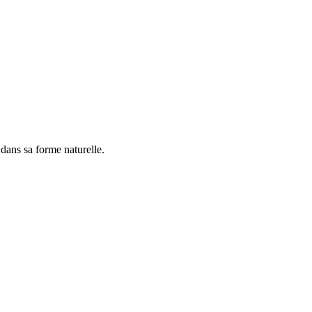
dans sa forme naturelle.