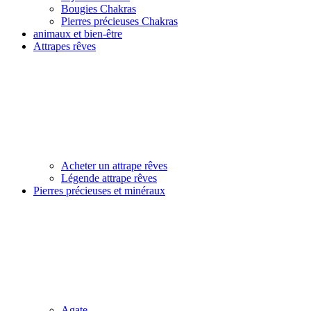
Bougies Chakras
Pierres précieuses Chakras
animaux et bien-être
Attrapes rêves
Acheter un attrape rêves
Légende attrape rêves
Pierres précieuses et minéraux
Agate