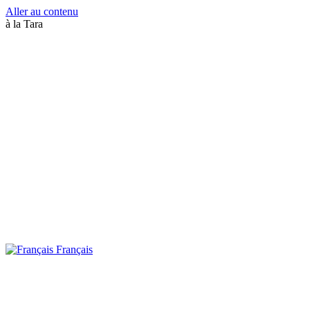
Aller au contenu
à la Tara
Français