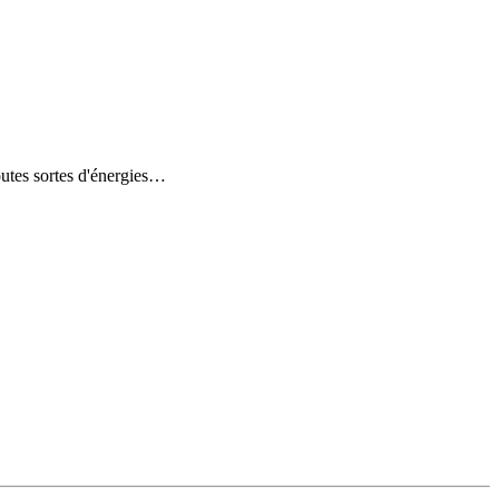
toutes sortes d'énergies…