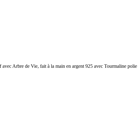
 avec Arbre de Vie, fait à la main en argent 925 avec Tourmaline polie 