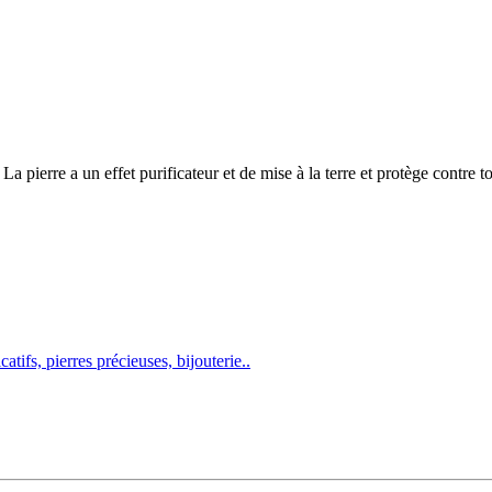
La pierre a un effet purificateur et de mise à la terre et protège contre 
atifs, pierres précieuses, bijouterie..