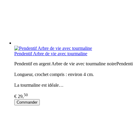
Pendentif Arbre de vie avec tourmaline
Pendentif en argent Arbre de vie avec tourmaline noirePendentif
Longueur, crochet compris : environ 4 cm.
La tourmaline est idéale…
50
€ 29,
Commander