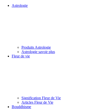
Astrologie
Produits Astrologie
Astrologie savoir plus
Fleur de vie
Signification Fleur de Vie
Articles Fleur de Vie
Bouddhisme