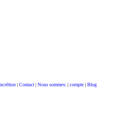
scrétion
|
Contact
|
Nous sommes:
|
compte
|
Blog