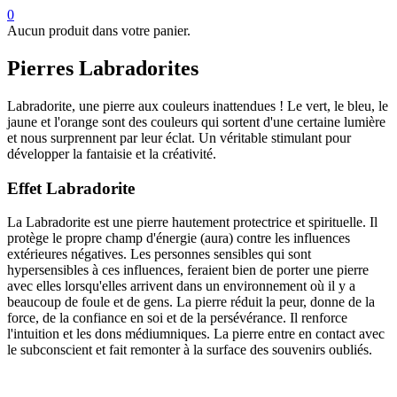
0
Aucun produit dans votre panier.
Pierres Labradorites
Labradorite, une pierre aux couleurs inattendues ! Le vert, le bleu, le
jaune et l'orange sont des couleurs qui sortent d'une certaine lumière
et nous surprennent par leur éclat. Un véritable stimulant pour
développer la fantaisie et la créativité.
Effet Labradorite
La Labradorite est une pierre hautement protectrice et spirituelle. Il
protège le propre champ d'énergie (aura) contre les influences
extérieures négatives. Les personnes sensibles qui sont
hypersensibles à ces influences, feraient bien de porter une pierre
avec elles lorsqu'elles arrivent dans un environnement où il y a
beaucoup de foule et de gens. La pierre réduit la peur, donne de la
force, de la confiance en soi et de la persévérance. Il renforce
l'intuition et les dons médiumniques. La pierre entre en contact avec
le subconscient et fait remonter à la surface des souvenirs oubliés.