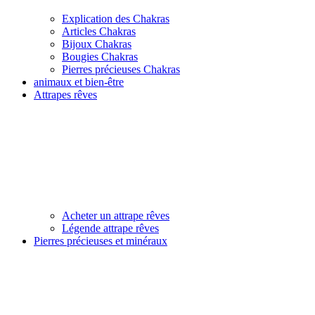
Explication des Chakras
Articles Chakras
Bijoux Chakras
Bougies Chakras
Pierres précieuses Chakras
animaux et bien-être
Attrapes rêves
Acheter un attrape rêves
Légende attrape rêves
Pierres précieuses et minéraux