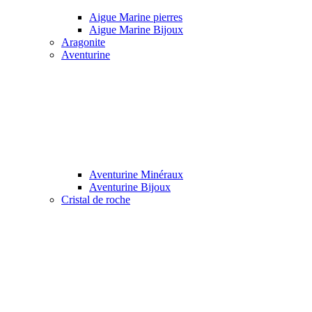
Aigue Marine pierres
Aigue Marine Bijoux
Aragonite
Aventurine
Aventurine Minéraux
Aventurine Bijoux
Cristal de roche