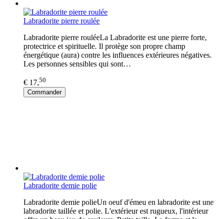
Labradorite pierre roulée
Labradorite pierre rouléeLa Labradorite est une pierre forte,
protectrice et spirituelle. Il protège son propre champ
énergétique (aura) contre les influences extérieures négatives.
Les personnes sensibles qui sont…
50
€ 17,
Commander
Labradorite demie polie
Labradorite demie polieUn oeuf d'émeu en labradorite est une
labradorite taillée et polie. L'extérieur est rugueux, l'intérieur