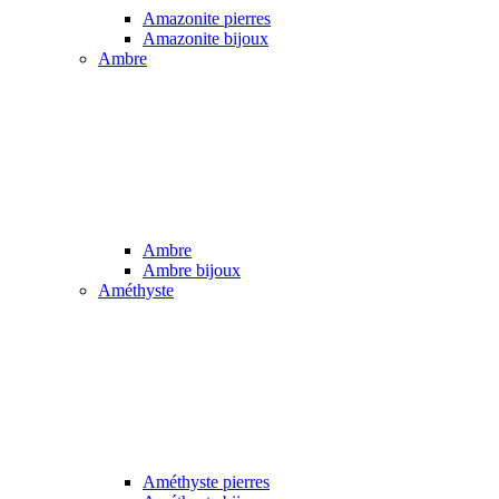
Amazonite pierres
Amazonite bijoux
Ambre
Ambre
Ambre bijoux
Améthyste
Améthyste pierres