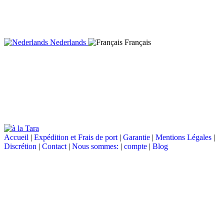
Nederlands
Français
Accueil
|
Expédition et Frais de port
|
Garantie
|
Mentions Légales
|
Discrétion
|
Contact
|
Nous sommes:
|
compte
|
Blog