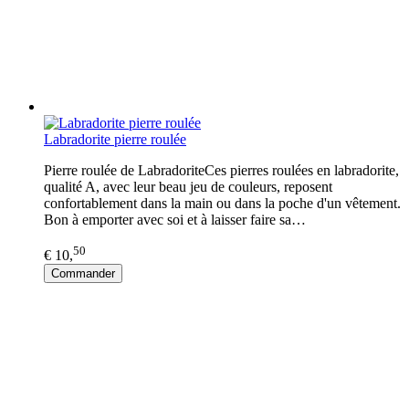
Labradorite pierre roulée
Pierre roulée de LabradoriteCes pierres roulées en labradorite,
qualité A, avec leur beau jeu de couleurs, reposent
confortablement dans la main ou dans la poche d'un vêtement.
Bon à emporter avec soi et à laisser faire sa…
50
€ 10,
Commander