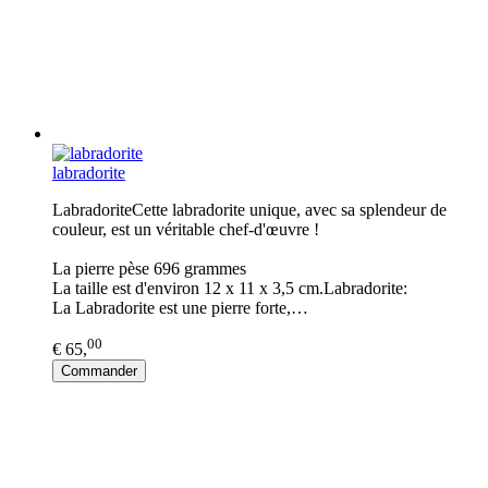
labradorite
LabradoriteCette labradorite unique, avec sa splendeur de
couleur, est un véritable chef-d'œuvre !
La pierre pèse 696 grammes
La taille est d'environ 12 x 11 x 3,5 cm.Labradorite:
La Labradorite est une pierre forte,…
00
€ 65,
Commander