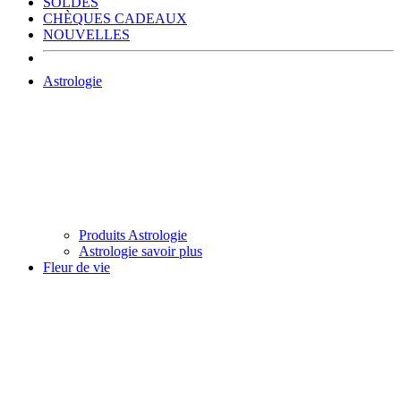
SOLDES
CHÈQUES CADEAUX
NOUVELLES
Astrologie
Produits Astrologie
Astrologie savoir plus
Fleur de vie