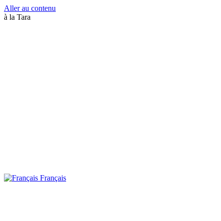
Aller au contenu
à la Tara
Français