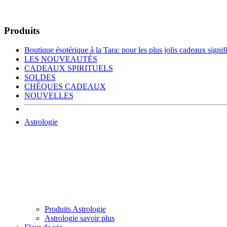
Produits
Boutique ésotérique à la Tara: pour les plus jolis cadeaux signific
LES NOUVEAUTÉS
CADEAUX SPIRITUELS
SOLDES
CHÈQUES CADEAUX
NOUVELLES
Astrologie
Produits Astrologie
Astrologie savoir plus