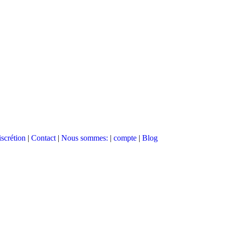
scrétion
|
Contact
|
Nous sommes:
|
compte
|
Blog