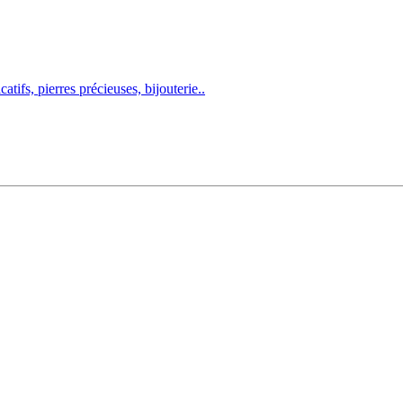
atifs, pierres précieuses, bijouterie..