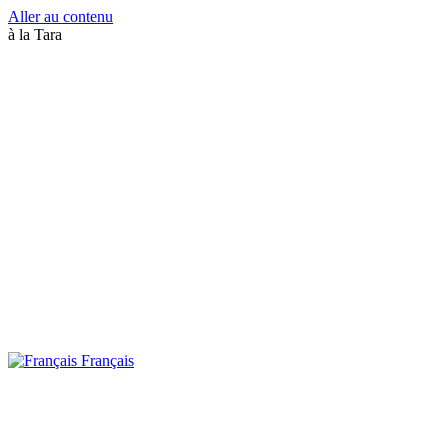
Aller au contenu
à la Tara
Français