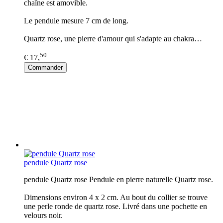
chaîne est amovible.
Le pendule mesure 7 cm de long.
Quartz rose, une pierre d'amour qui s'adapte au chakra…
50
€ 17,
Commander
pendule Quartz rose
pendule Quartz rose Pendule en pierre naturelle Quartz rose.
Dimensions environ 4 x 2 cm. Au bout du collier se trouve
une perle ronde de quartz rose. Livré dans une pochette en
velours noir.