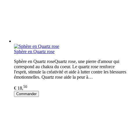
Sphère en Quartz rose
Sphère en Quartz roseQuartz rose, une pierre d'amour qui
correspond au chakra du coeur. Le quartz rose renforce
l'esprit, stimule la créativité et aide à lutter contre les blessures
émotionnelles. Quartz rose aide la peur à…
50
€ 18,
Commander