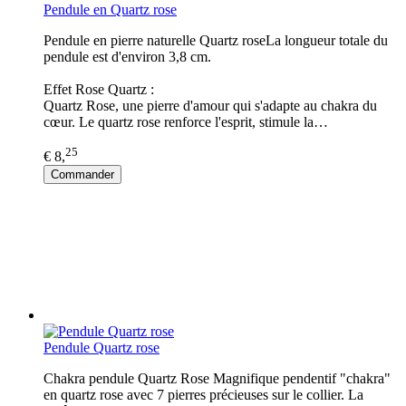
Pendule en Quartz rose
Pendule en pierre naturelle Quartz roseLa longueur totale du
pendule est d'environ 3,8 cm.
Effet Rose Quartz :
Quartz Rose, une pierre d'amour qui s'adapte au chakra du
cœur. Le quartz rose renforce l'esprit, stimule la…
25
€ 8,
Commander
Pendule Quartz rose
Chakra pendule Quartz Rose Magnifique pendentif "chakra"
en quartz rose avec 7 pierres précieuses sur le collier. La