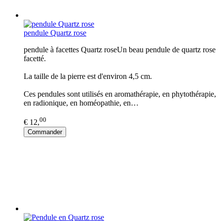
pendule Quartz rose
pendule à facettes Quartz roseUn beau pendule de quartz rose
facetté.
La taille de la pierre est d'environ 4,5 cm.
Ces pendules sont utilisés en aromathérapie, en phytothérapie,
en radionique, en homéopathie, en…
00
€ 12,
Commander