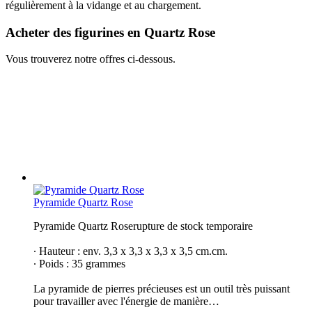
régulièrement à la vidange et au chargement.
Acheter des figurines en Quartz Rose
Vous trouverez notre offres ci-dessous.
Pyramide Quartz Rose
Pyramide Quartz Roserupture de stock temporaire
∙ Hauteur : env. 3,3 x 3,3 x 3,3 x 3,5 cm.cm.
∙ Poids : 35 grammes
La pyramide de pierres précieuses est un outil très puissant
pour travailler avec l'énergie de manière…