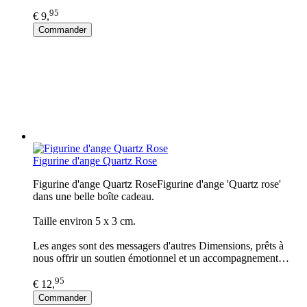
95
€ 9,
Commander
Figurine d'ange Quartz Rose
Figurine d'ange Quartz RoseFigurine d'ange 'Quartz rose'
dans une belle boîte cadeau.
Taille environ 5 x 3 cm.
Les anges sont des messagers d'autres Dimensions, prêts à
nous offrir un soutien émotionnel et un accompagnement…
95
€ 12,
Commander