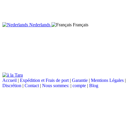
Nederlands
Français
Accueil
|
Expédition et Frais de port
|
Garantie
|
Mentions Légales
|
Discrétion
|
Contact
|
Nous sommes:
|
compte
|
Blog