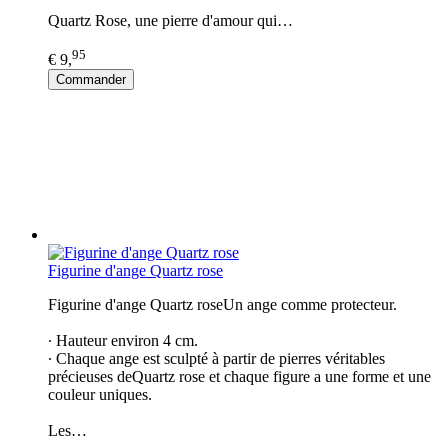
Quartz Rose, une pierre d'amour qui…
95
€ 9,
Commander
Figurine d'ange Quartz rose
Figurine d'ange Quartz roseUn ange comme protecteur.
∙ Hauteur environ 4 cm.
∙ Chaque ange est sculpté à partir de pierres véritables
précieuses deQuartz rose et chaque figure a une forme et une
couleur uniques.
Les…