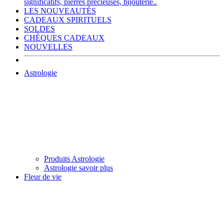
significatifs, pierres précieuses, bijouterie..
LES NOUVEAUTÉS
CADEAUX SPIRITUELS
SOLDES
CHÈQUES CADEAUX
NOUVELLES
Astrologie
Produits Astrologie
Astrologie savoir plus
Fleur de vie