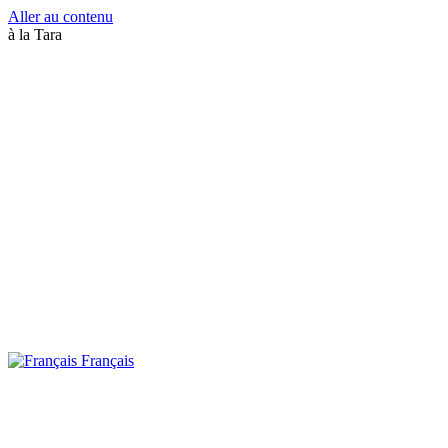
Aller au contenu
à la Tara
Français