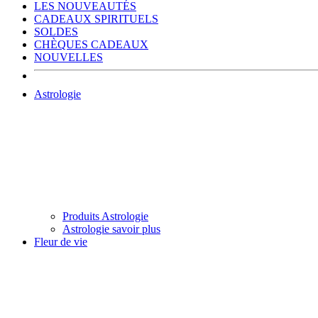
LES NOUVEAUTÉS
CADEAUX SPIRITUELS
SOLDES
CHÈQUES CADEAUX
NOUVELLES
Astrologie
Produits Astrologie
Astrologie savoir plus
Fleur de vie