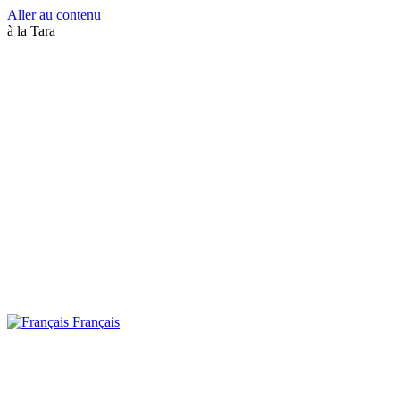
Aller au contenu
à la Tara
Français