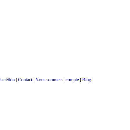
scrétion
|
Contact
|
Nous sommes:
|
compte
|
Blog