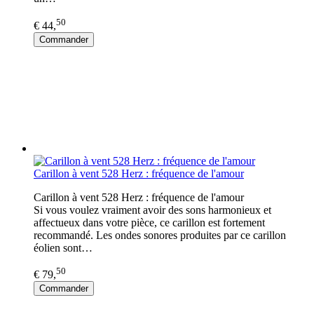
50
€ 44,
Commander
Carillon à vent 528 Herz : fréquence de l'amour
Carillon à vent 528 Herz : fréquence de l'amour
Si vous voulez vraiment avoir des sons harmonieux et
affectueux dans votre pièce, ce carillon est fortement
recommandé. Les ondes sonores produites par ce carillon
éolien sont…
50
€ 79,
Commander