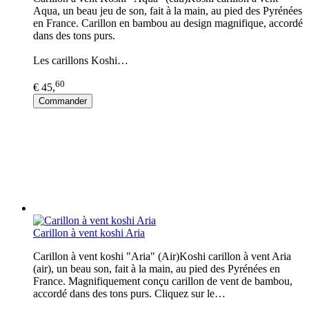
Aqua, un beau jeu de son, fait à la main, au pied des Pyrénées
en France. Carillon en bambou au design magnifique, accordé
dans des tons purs.
Les carillons Koshi…
60
€ 45,
Commander
Carillon à vent koshi Aria
Carillon à vent koshi "Aria" (Air)Koshi carillon à vent Aria
(air), un beau son, fait à la main, au pied des Pyrénées en
France. Magnifiquement conçu carillon de vent de bambou,
accordé dans des tons purs. Cliquez sur le…