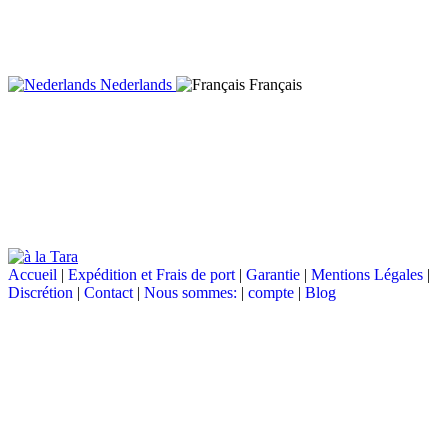
Nederlands
Français
Accueil
|
Expédition et Frais de port
|
Garantie
|
Mentions Légales
|
Discrétion
|
Contact
|
Nous sommes:
|
compte
|
Blog