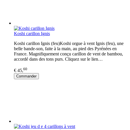
Koshi carillon Ignis
Koshi carillon Ignis (feu)Koshi orgue à vent Ignis (feu), une
belle bande-son, faite à la main, au pied des Pyrénées en
France. Magnifiquement conçu carillon de vent de bambou,
accordé dans des tons purs. Cliquez sur le lien…
60
€ 45,
Commander