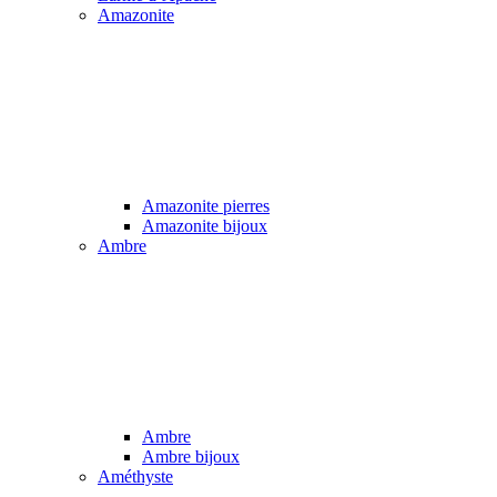
Amazonite
Amazonite pierres
Amazonite bijoux
Ambre
Ambre
Ambre bijoux
Améthyste