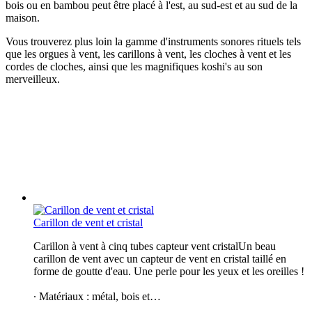
bois ou en bambou peut être placé à l'est, au sud-est et au sud de la
maison.
Vous trouverez plus loin la gamme d'instruments sonores rituels tels
que les orgues à vent, les carillons à vent, les cloches à vent et les
cordes de cloches, ainsi que les magnifiques koshi's au son
merveilleux.
Carillon de vent et cristal
Carillon à vent à cinq tubes capteur vent cristalUn beau
carillon de vent avec un capteur de vent en cristal taillé en
forme de goutte d'eau. Une perle pour les yeux et les oreilles !
∙ Matériaux : métal, bois et…