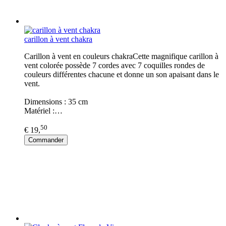
carillon à vent chakra
Carillon à vent en couleurs chakraCette magnifique carillon à
vent colorée possède 7 cordes avec 7 coquilles rondes de
couleurs différentes chacune et donne un son apaisant dans le
vent.
Dimensions : 35 cm
Matériel :…
50
€ 19,
Commander