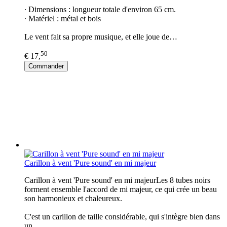
∙ Dimensions : longueur totale d'environ 65 cm.
∙ Matériel : métal et bois
Le vent fait sa propre musique, et elle joue de…
50
€ 17,
Commander
Carillon à vent 'Pure sound' en mi majeur
Carillon à vent 'Pure sound' en mi majeurLes 8 tubes noirs
forment ensemble l'accord de mi majeur, ce qui crée un beau
son harmonieux et chaleureux.
C'est un carillon de taille considérable, qui s'intègre bien dans
un…