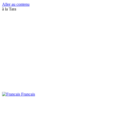
Aller au contenu
à la Tara
Français