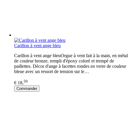
Carillon à vent ange bleu
Carillon à vent ange bleuOrgue à vent fait à la main, en métal
de couleur bronze, rempli d'époxy coloré et trempé de
paillettes. Décor d'ange à facettes rondes en verre de couleur
bleue avec un ressort de tension sur le…
50
€ 18,
Commander