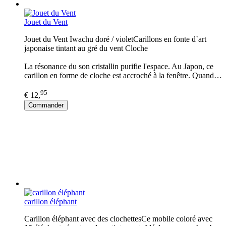
Jouet du Vent
Jouet du Vent Iwachu doré / violetCarillons en fonte d`art
japonaise tintant au gré du vent Cloche
La résonance du son cristallin purifie l'espace. Au Japon, ce
carillon en forme de cloche est accroché à la fenêtre. Quand…
95
€ 12,
Commander
carillon éléphant
Carillon éléphant avec des clochettesCe mobile coloré avec