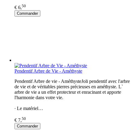
50
€ 6,
Commander
Pendentif Arbre de Vie - Améthyste
Pendentif Arbre de vie - AméthysteJoli pendentif avec l'arbre
de vie et de véritables pierres précieuses en améthyste. L`
arbre de vie a un effet protecteur et enracinant et apporte
l'harmonie dans votre vie.
∙ Le matériel…
50
€ 7,
Commander