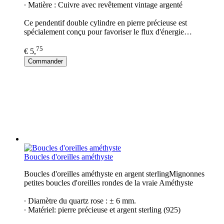
∙ Matière : Cuivre avec revêtement vintage argenté
Ce pendentif double cylindre en pierre précieuse est
spécialement conçu pour favoriser le flux d'énergie…
75
€ 5,
Commander
Boucles d'oreilles améthyste
Boucles d'oreilles améthyste en argent sterlingMignonnes
petites boucles d'oreilles rondes de la vraie Améthyste
∙ Diamètre du quartz rose : ± 6 mm.
∙ Matériel: pierre précieuse et argent sterling (925)