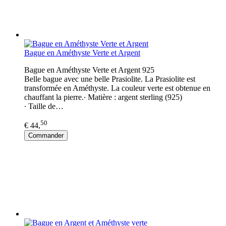
Bague en Améthyste Verte et Argent
Bague en Améthyste Verte et Argent 925
Belle bague avec une belle Prasiolite. La Prasiolite est
transformée en Améthyste. La couleur verte est obtenue en
chauffant la pierre.∙ Matière : argent sterling (925)
∙ Taille de…
50
€ 44,
Commander