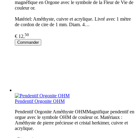
magnéfique en Orgone avec le symbole de la Fleur de Vie de
couleur or.
Matériel: Améthyste, cuivre et acrylique. Livré avec 1 mètre
de cordon de cire de 1 mm. Diam. 4…
50
€ 12,
Commander
Pendentif Orgonite OHM
Pendentif Orgonite Améthyste OHMMagnifique pendentif en
orgue avec le symbole OHM de couleur or. Matériaux :
Améthyste de pierre précieuse et cristal herkimer, cuivre et
acrylique.