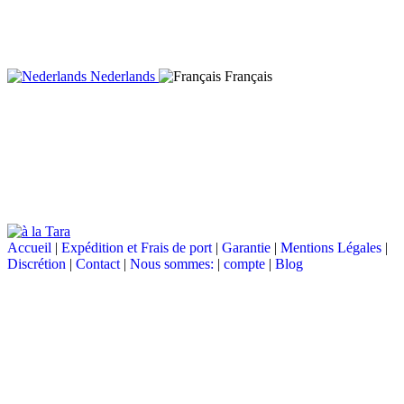
Nederlands
Français
Accueil
|
Expédition et Frais de port
|
Garantie
|
Mentions Légales
|
Discrétion
|
Contact
|
Nous sommes:
|
compte
|
Blog