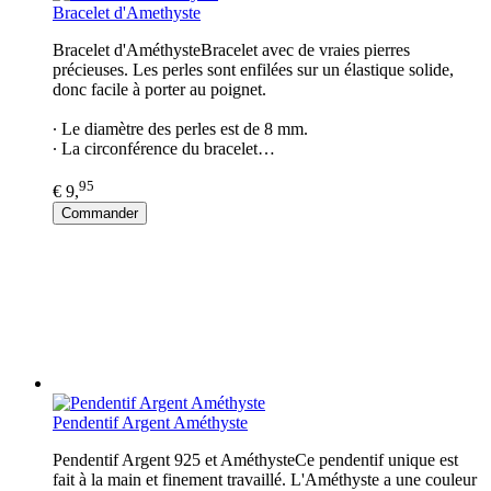
Bracelet d'Amethyste
Bracelet d'AméthysteBracelet avec de vraies pierres
précieuses. Les perles sont enfilées sur un élastique solide,
donc facile à porter au poignet.
∙ Le diamètre des perles est de 8 mm.
∙ La circonférence du bracelet…
95
€ 9,
Commander
Pendentif Argent Améthyste
Pendentif Argent 925 et AméthysteCe pendentif unique est
fait à la main et finement travaillé. L'Améthyste a une couleur