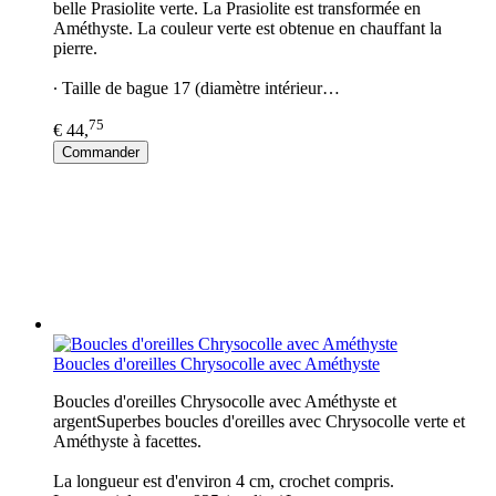
belle Prasiolite verte. La Prasiolite est transformée en
Améthyste. La couleur verte est obtenue en chauffant la
pierre.
∙ Taille de bague 17 (diamètre intérieur…
75
€ 44,
Commander
Boucles d'oreilles Chrysocolle avec Améthyste
Boucles d'oreilles Chrysocolle avec Améthyste et
argentSuperbes boucles d'oreilles avec Chrysocolle verte et
Améthyste à facettes.
La longueur est d'environ 4 cm, crochet compris.