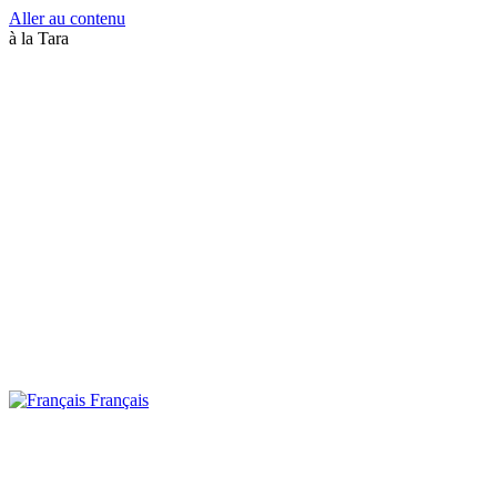
Aller au contenu
à la Tara
Français