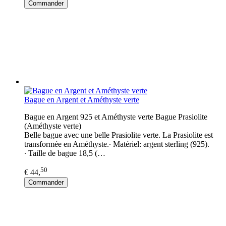
Commander
Bague en Argent et Améthyste verte
Bague en Argent 925 et Améthyste verte Bague Prasiolite
(Améthyste verte)
Belle bague avec une belle Prasiolite verte. La Prasiolite est
transformée en Améthyste.∙ Matériel: argent sterling (925).
∙ Taille de bague 18,5 (…
50
€ 44,
Commander