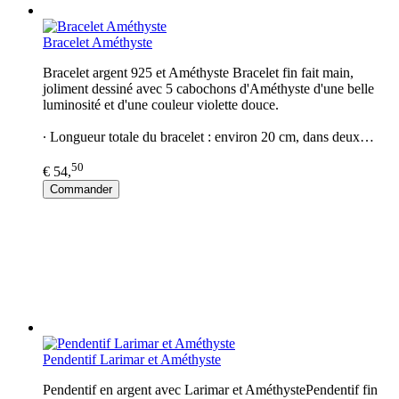
Bracelet Améthyste
Bracelet argent 925 et Améthyste Bracelet fin fait main,
joliment dessiné avec 5 cabochons d'Améthyste d'une belle
luminosité et d'une couleur violette douce.
∙ Longueur totale du bracelet : environ 20 cm, dans deux…
50
€ 54,
Commander
Pendentif Larimar et Améthyste
Pendentif en argent avec Larimar et AméthystePendentif fin