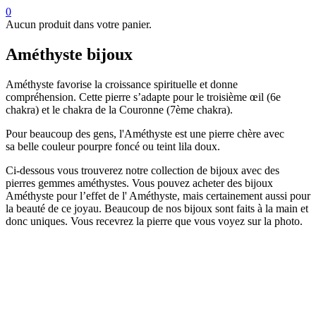
0
Aucun produit dans votre panier.
Améthyste bijoux
Améthyste favorise la croissance spirituelle et donne
compréhension. Cette pierre s’adapte pour le troisième œil (6e
chakra) et le chakra de la Couronne (7ème chakra).
Pour beaucoup des gens, l'Améthyste est une pierre chère avec
sa belle couleur pourpre foncé ou teint lila doux.
Ci-dessous vous trouverez notre collection de bijoux avec des
pierres gemmes améthystes. Vous pouvez acheter des bijoux
Améthyste pour l’effet de l' Améthyste, mais certainement aussi pour
la beauté de ce joyau. Beaucoup de nos bijoux sont faits à la main et
donc uniques. Vous recevrez la pierre que vous voyez sur la photo.