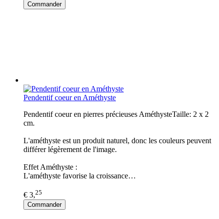
Commander
Pendentif coeur en Améthyste
Pendentif coeur en pierres précieuses AméthysteTaille: 2 x 2
cm.
L'améthyste est un produit naturel, donc les couleurs peuvent
différer légèrement de l'image.
Effet Améthyste :
L'améthyste favorise la croissance…
25
€ 3,
Commander