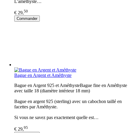
L'améthyste…
50
€ 29,
Commander
Bague en Argent et Améthyste
Bague en Argent 925 et AméthysteBague fine en Améthyste
avec taille 18 (diamètre intérieur 18 mm)
Bague en argent 925 (sterling) avec un cabochon taillé en
facettes par Améthyste.
Si vous ne savez pas exactement quelle est…
95
€ 29,