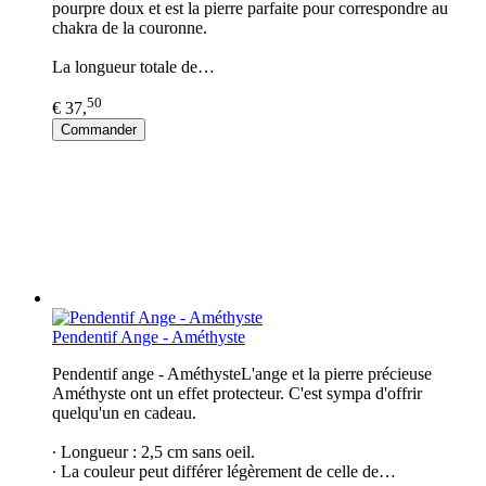
pourpre doux et est la pierre parfaite pour correspondre au
chakra de la couronne.
La longueur totale de…
50
€ 37,
Commander
Pendentif Ange - Améthyste
Pendentif ange - AméthysteL'ange et la pierre précieuse
Améthyste ont un effet protecteur. C'est sympa d'offrir
quelqu'un en cadeau.
∙ Longueur : 2,5 cm sans oeil.
∙ La couleur peut différer légèrement de celle de…