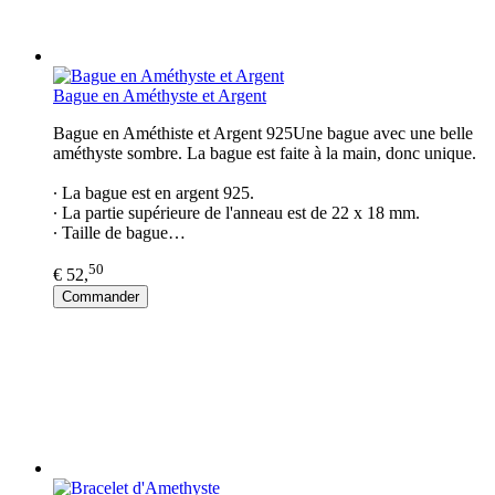
Bague en Améthyste et Argent
Bague en Améthiste et Argent 925Une bague avec une belle
améthyste sombre. La bague est faite à la main, donc unique.
∙ La bague est en argent 925.
∙ La partie supérieure de l'anneau est de 22 x 18 mm.
∙ Taille de bague…
50
€ 52,
Commander