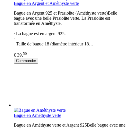
Bague en Argent et Améthyste verte
Bague en Argent 925 et Prasiolite (Améthyste verte)Belle
bague avec une belle Prasiolite verte. La Prasiolite est
transformée en Améthyste.
∙ La bague est en argent 925.
∙
∙ Taille de bague 18 (diamètre intérieur 18…
50
€ 39,
Commander
Bague en Améthyste verte
Bague en Améthyste verte et Argent 925Belle bague avec une