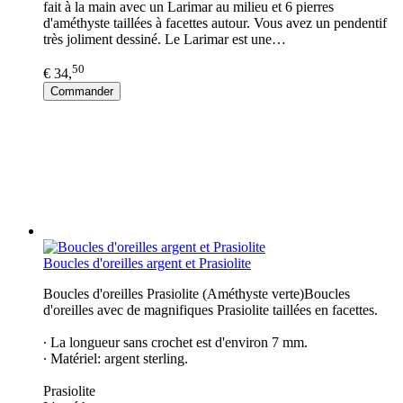
fait à la main avec un Larimar au milieu et 6 pierres
d'améthyste taillées à facettes autour. Vous avez un pendentif
très joliment dessiné. Le Larimar est une…
50
€ 34,
Commander
Boucles d'oreilles argent et Prasiolite
Boucles d'oreilles Prasiolite (Améthyste verte)Boucles
d'oreilles avec de magnifiques Prasiolite taillées en facettes.
∙ La longueur sans crochet est d'environ 7 mm.
∙ Matériel: argent sterling.
Prasiolite