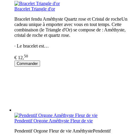
Bracelet Triangle d'or
Bracelet fendu Améthyste Quartz rose et Cristal de rocheUn
cadeau unique à emporter avec vous en tout temps. Cette
combinaison (le Triangle d'Or) se compose de : Améthyste,
cristal de roche et quartz rose.
∙ Le bracelet est…
50
€ 12,
Commander
Pendentif Orgone Améthyste Fleur de vie
Pendentif Orgone Fleur de vie AméthystePendentif