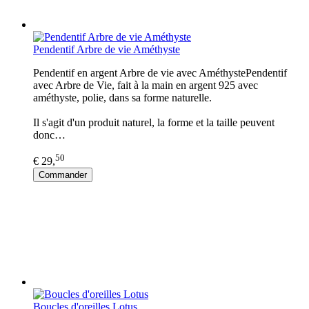
Pendentif Arbre de vie Améthyste
Pendentif en argent Arbre de vie avec AméthystePendentif
avec Arbre de Vie, fait à la main en argent 925 avec
améthyste, polie, dans sa forme naturelle.
Il s'agit d'un produit naturel, la forme et la taille peuvent
donc…
50
€ 29,
Commander
Boucles d'oreilles Lotus