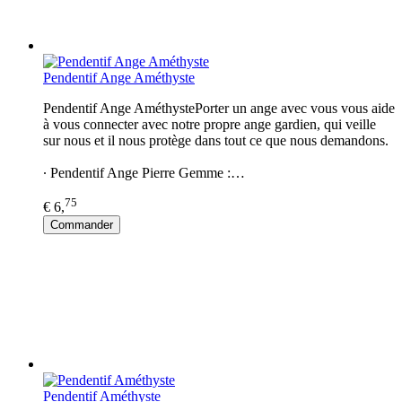
Pendentif Ange Améthyste
Pendentif Ange AméthystePorter un ange avec vous vous aide
à vous connecter avec notre propre ange gardien, qui veille
sur nous et il nous protège dans tout ce que nous demandons.
∙ Pendentif Ange Pierre Gemme :…
75
€ 6,
Commander
Pendentif Améthyste