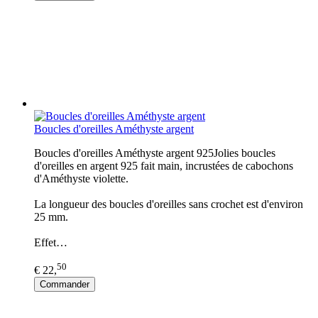
Boucles d'oreilles Améthyste argent
Boucles d'oreilles Améthyste argent 925Jolies boucles
d'oreilles en argent 925 fait main, incrustées de cabochons
d'Améthyste violette.
La longueur des boucles d'oreilles sans crochet est d'environ
25 mm.
Effet…
50
€ 22,
Commander