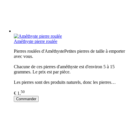
Améthyste pierre roulée
Pierres roulées d'AméthystePetites pierres de taille à emporter
avec vous.
Chacune de ces pierres d'améthyste est d'environ 5 à 15
grammes. Le prix est par pièce.
Les pierres sont des produits naturels, donc les pierres…
50
€ 1,
Commander