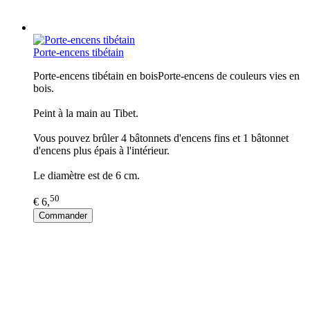
Porte-encens tibétain
Porte-encens tibétain en boisPorte-encens de couleurs vies en
bois.
Peint à la main au Tibet.
Vous pouvez brûler 4 bâtonnets d'encens fins et 1 bâtonnet
d'encens plus épais à l'intérieur.
Le diamètre est de 6 cm.
50
€ 6,
Commander