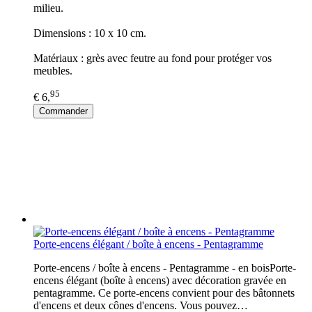
milieu.
Dimensions : 10 x 10 cm.
Matériaux : grès avec feutre au fond pour protéger vos
meubles.
95
€ 6,
Commander
Porte-encens élégant / boîte à encens - Pentagramme
Porte-encens / boîte à encens - Pentagramme - en boisPorte-
encens élégant (boîte à encens) avec décoration gravée en
pentagramme. Ce porte-encens convient pour des bâtonnets
d'encens et deux cônes d'encens. Vous pouvez…