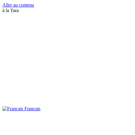
Aller au contenu
à la Tara
Français