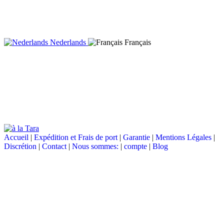
Nederlands
Français
Accueil
|
Expédition et Frais de port
|
Garantie
|
Mentions Légales
|
Discrétion
|
Contact
|
Nous sommes:
|
compte
|
Blog