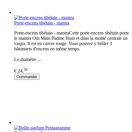
Porte-encens tibétain - mantra
Porte-encens tibétain - mantraCette porte-encens tibétain porte
le mantra Om Mani Padme Hum et dans la moitié centrale un
vasjra. Il est en cuivre rouge. Vous pouvez y brûler 3
bâtonnets d'encens en même temps.
Le diamètre…
50
€ 24,
Commander