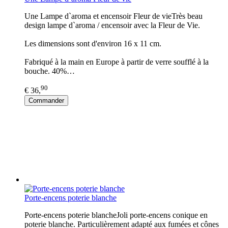
Une Lampe d`aroma et encensoir Fleur de vieTrès beau
design lampe d`aroma / encensoir avec la Fleur de Vie.
Les dimensions sont d'environ 16 x 11 cm.
Fabriqué à la main en Europe à partir de verre soufflé à la
bouche. 40%…
90
€ 36,
Commander
Porte-encens poterie blanche
Porte-encens poterie blancheJoli porte-encens conique en
poterie blanche. Particulièrement adapté aux fumées et cônes