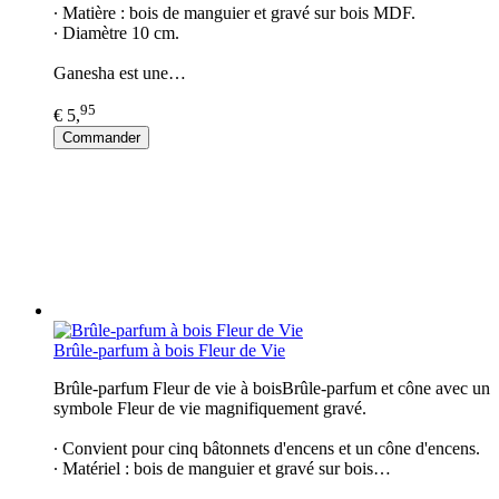
∙ Matière : bois de manguier et gravé sur bois MDF.
∙ Diamètre 10 cm.
Ganesha est une…
95
€ 5,
Commander
Brûle-parfum à bois Fleur de Vie
Brûle-parfum Fleur de vie à boisBrûle-parfum et cône avec un
symbole Fleur de vie magnifiquement gravé.
∙ Convient pour cinq bâtonnets d'encens et un cône d'encens.
∙ Matériel : bois de manguier et gravé sur bois…