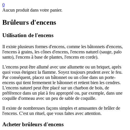
0
Aucun produit dans votre panier.
Brûleurs d'encens
Utilisation de l'encens
Il existe plusieurs formes d'encens, comme les bâtonnets d'encens,
l'encens à grains, les cônes d'encens, l'encens naturel (sauge, palo
santo), l'encens à base de plantes, l'encens en corde).
L'encens peut être allumé avec une allumette ou un briquet, après
quoi vous éteignez la flamme. Soyez toujours prudent avec le feu.
Par conséquent, placez un bâtonnet ou un cône dans un porte-
encens qui tient fermement le bâtonnet et retient bien les cendres.
L'encens naturel peut être placé sur un charbon de bois, de
préférence dans un plat à feu approprié ou, par exemple, dans une
coquille d'ormeau avec un peu de sable de coquille.
Il existe de nombreuses façons simples et amusantes de brûler de
l'encens. C'est un rituel, que vous faites avec attention.
Acheter brûleurs d'encens