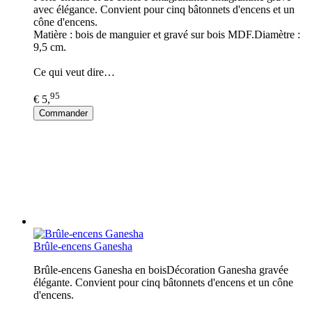
avec élégance. Convient pour cinq bâtonnets d'encens et un
cône d'encens.
Matière : bois de manguier et gravé sur bois MDF.Diamètre :
9,5 cm.
Ce qui veut dire…
95
€ 5,
Commander
Brûle-encens Ganesha
Brûle-encens Ganesha en boisDécoration Ganesha gravée
élégante. Convient pour cinq bâtonnets d'encens et un cône
d'encens.