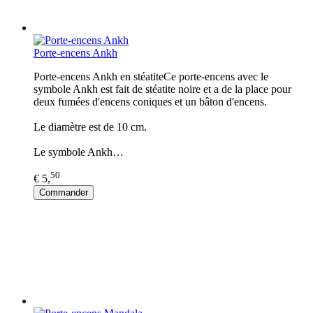
Porte-encens Ankh
Porte-encens Ankh en stéatiteCe porte-encens avec le
symbole Ankh est fait de stéatite noire et a de la place pour
deux fumées d'encens coniques et un bâton d'encens.
Le diamètre est de 10 cm.
Le symbole Ankh…
50
€ 5,
Commander