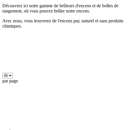
Découvrez ici notre gamme de brûleurs d'encens et de boîtes de
rangement, où vous pouvez brûler notre encens.
Avec nous, vous trouverez de l'encens pur, naturel et sans produits
chimiques.
par page