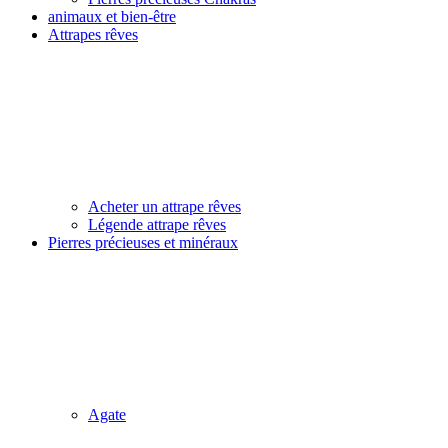
animaux et bien-être
Attrapes rêves
Acheter un attrape rêves
Légende attrape rêves
Pierres précieuses et minéraux
Agate