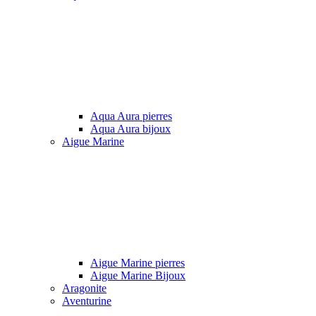
Aqua Aura pierres
Aqua Aura bijoux
Aigue Marine
Aigue Marine pierres
Aigue Marine Bijoux
Aragonite
Aventurine