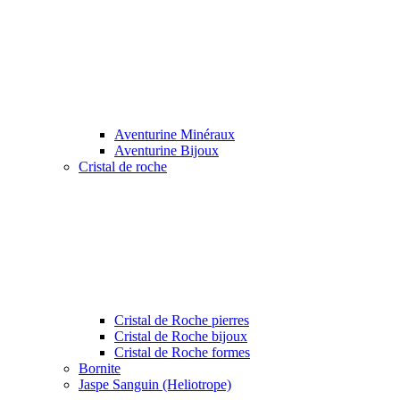
Aventurine Minéraux
Aventurine Bijoux
Cristal de roche
Cristal de Roche pierres
Cristal de Roche bijoux
Cristal de Roche formes
Bornite
Jaspe Sanguin (Heliotrope)