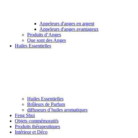
Appeleurs d'anges en argent
Appeleurs d'anges avantageux
Produits d’Anges
Que sont des Anges
Huiles Essentielles
Huiles Essentielles
Brûleurs de Parfum
diffuseurs d`huiles aromatiques
Feng Shui
Objets commémoratifs
Produits thérapeutiques
Intérieur et Déco