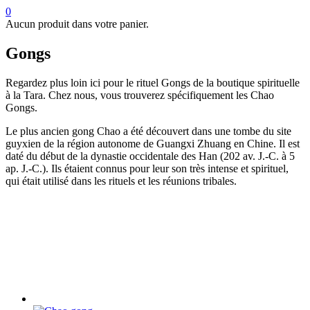
0
Aucun produit dans votre panier.
Gongs
Regardez plus loin ici pour le rituel Gongs de la boutique spirituelle
à la Tara. Chez nous, vous trouverez spécifiquement les Chao
Gongs.
Le plus ancien gong Chao a été découvert dans une tombe du site
guyxien de la région autonome de Guangxi Zhuang en Chine. Il est
daté du début de la dynastie occidentale des Han (202 av. J.-C. à 5
ap. J.-C.). Ils étaient connus pour leur son très intense et spirituel,
qui était utilisé dans les rituels et les réunions tribales.