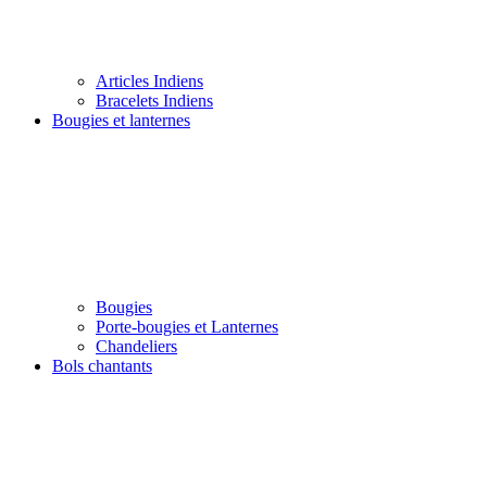
Articles Indiens
Bracelets Indiens
Bougies et lanternes
Bougies
Porte-bougies et Lanternes
Chandeliers
Bols chantants