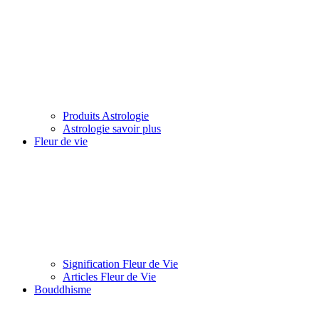
Produits Astrologie
Astrologie savoir plus
Fleur de vie
Signification Fleur de Vie
Articles Fleur de Vie
Bouddhisme