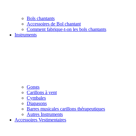
Bols chantants
Accessoires de Bol chantant
Comment fabrique-t-on les bols chantants
Instruments
Gongs
Carillons à vent
Cymbales
Diapasons
Barres musicales carillons thérapeutiques
Autres Instruments
Accessoires Vestimentaires