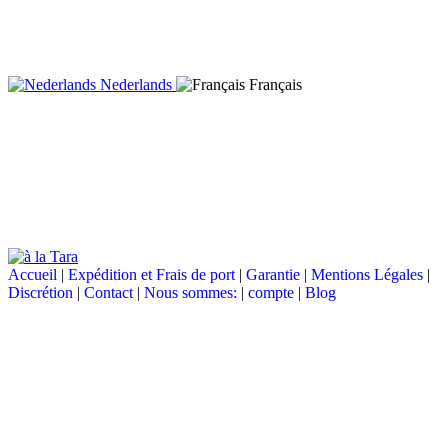
Nederlands
Français
Accueil
|
Expédition et Frais de port
|
Garantie
|
Mentions Légales
|
Discrétion
|
Contact
|
Nous sommes:
|
compte
|
Blog