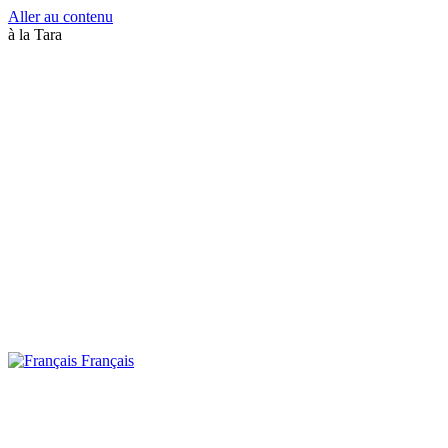
Aller au contenu
à la Tara
Français