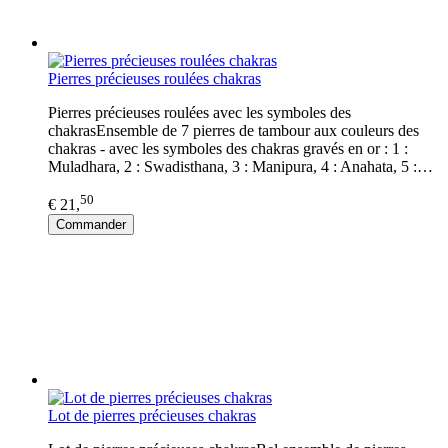
Pierres précieuses roulées chakras
Pierres précieuses roulées avec les symboles des
chakrasEnsemble de 7 pierres de tambour aux couleurs des
chakras - avec les symboles des chakras gravés en or : 1 :
Muladhara, 2 : Swadisthana, 3 : Manipura, 4 : Anahata, 5 :…
50
€ 21,
Commander
Lot de pierres précieuses chakras