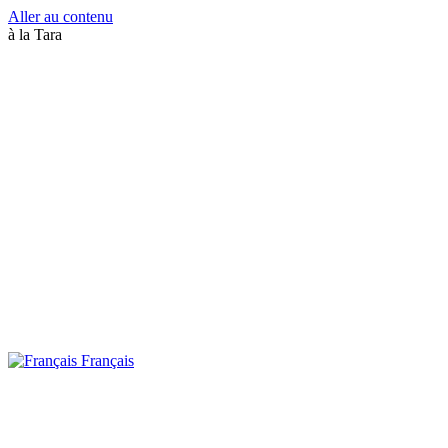
Aller au contenu
à la Tara
Français