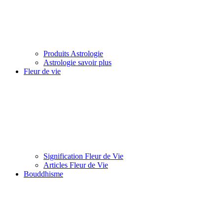
Produits Astrologie
Astrologie savoir plus
Fleur de vie
Signification Fleur de Vie
Articles Fleur de Vie
Bouddhisme