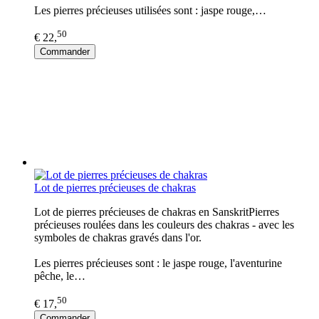
Les pierres précieuses utilisées sont : jaspe rouge,…
50
€ 22,
Commander
Lot de pierres précieuses de chakras
Lot de pierres précieuses de chakras en SanskritPierres
précieuses roulées dans les couleurs des chakras - avec les
symboles de chakras gravés dans l'or.
Les pierres précieuses sont : le jaspe rouge, l'aventurine
pêche, le…
50
€ 17,
Commander