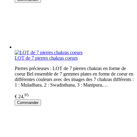
LOT de 7 pierres chakras coeurs
Pierres précieuses : LOT de 7 pierres chakras en forme de
coeur Bel ensemble de 7 gemmes plates en forme de coeur en
différentes couleurs avec des images des 7 chakras différents :
1 : Muladhara, 2 : Swadisthana, 3 : Manipura,…
95
€ 24,
Commander