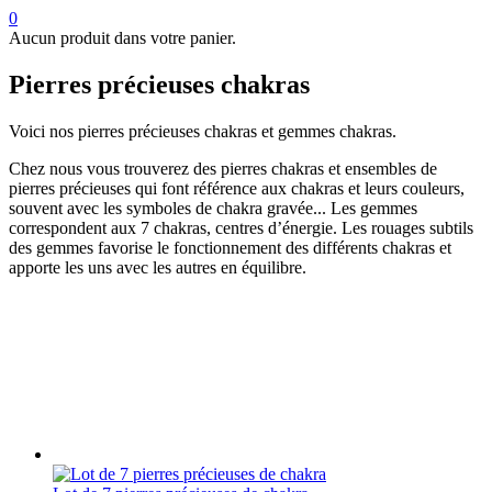
0
Aucun produit dans votre panier.
Pierres précieuses chakras
Voici nos pierres précieuses chakras et gemmes chakras.
Chez nous vous trouverez des pierres chakras
et ensembles de
pierres précieuses qui font référence aux chakras et leurs couleurs,
souvent avec les symboles de chakra gravée... Les gemmes
correspondent aux 7 chakras, centres d’énergie. Les rouages subtils
des gemmes favorise le fonctionnement des différents chakras et
apporte les uns avec les autres en équilibre.