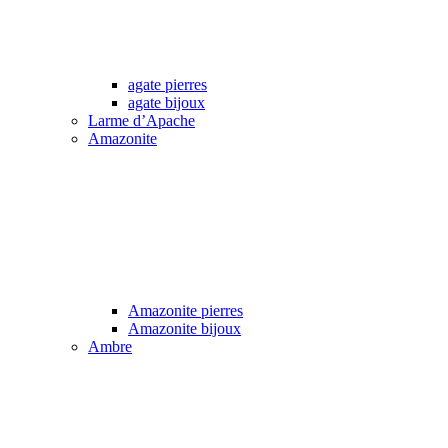
agate pierres
agate bijoux
Larme d’Apache
Amazonite
Amazonite pierres
Amazonite bijoux
Ambre