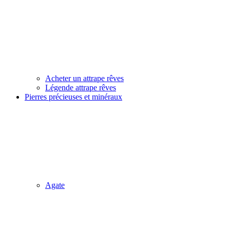
Acheter un attrape rêves
Légende attrape rêves
Pierres précieuses et minéraux
Agate