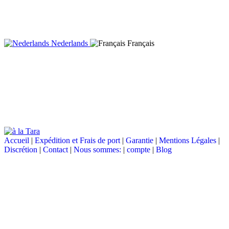
Nederlands
Français
Accueil
|
Expédition et Frais de port
|
Garantie
|
Mentions Légales
|
Discrétion
|
Contact
|
Nous sommes:
|
compte
|
Blog