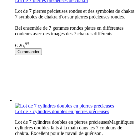
Lot de 7 pierres précieuses de chakra
Lot de 7 pierres précieuses rondes et des symboles de chakra
7 symboles de chakra d'or sur pierres précieuses rondes.
Bel ensemble de 7 gemmes rondes plates en différentes
couleurs avec des images des 7 chakras différents…
95
€ 26,
Commander
Lot de 7 cylindres doubles en pierres précieuses
Lot de 7 cylindres doubles en pierres précieusesMagnifiques
cylindres doubles faits à la main dans les 7 couleurs de
chakra. Excellent pour le travail de guérison.