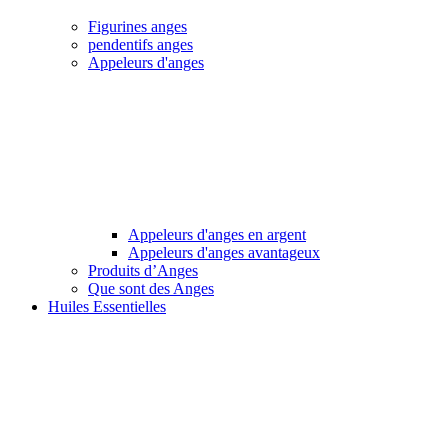
Figurines anges
pendentifs anges
Appeleurs d'anges
Appeleurs d'anges en argent
Appeleurs d'anges avantageux
Produits d’Anges
Que sont des Anges
Huiles Essentielles