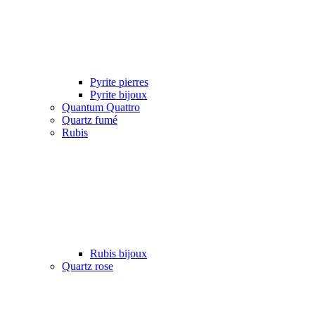
Pyrite pierres
Pyrite bijoux
Quantum Quattro
Quartz fumé
Rubis
Rubis bijoux
Quartz rose