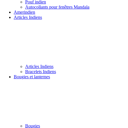
Pouf indien
Autocollants pour fenêtres Mandala
Amerindien
Articles Indiens
Articles Indiens
Bracelets Indiens
Bougies et lanternes
Bougies