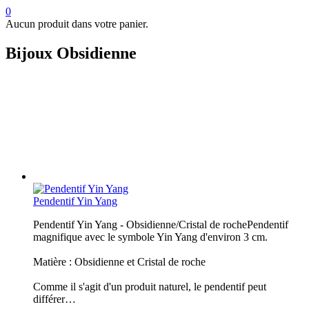
0
Aucun produit dans votre panier.
Bijoux Obsidienne
Pendentif Yin Yang
Pendentif Yin Yang - Obsidienne/Cristal de rochePendentif
magnifique avec le symbole Yin Yang d'environ 3 cm.
Matière : Obsidienne et Cristal de roche
Comme il s'agit d'un produit naturel, le pendentif peut
différer…