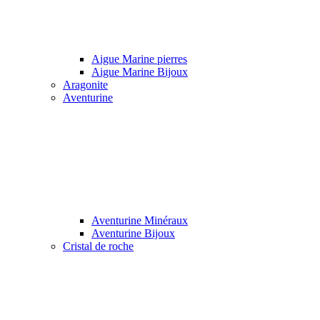
Aigue Marine pierres
Aigue Marine Bijoux
Aragonite
Aventurine
Aventurine Minéraux
Aventurine Bijoux
Cristal de roche