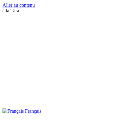
Aller au contenu
à la Tara
Français