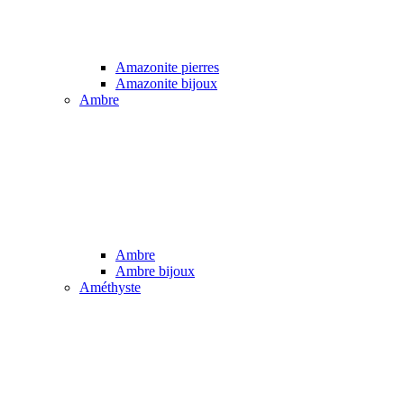
Amazonite pierres
Amazonite bijoux
Ambre
Ambre
Ambre bijoux
Améthyste