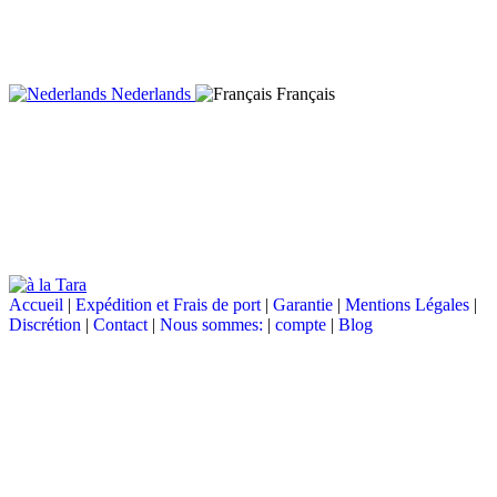
Nederlands
Français
Accueil
|
Expédition et Frais de port
|
Garantie
|
Mentions Légales
|
Discrétion
|
Contact
|
Nous sommes:
|
compte
|
Blog