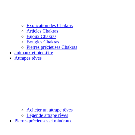
Explication des Chakras
Articles Chakras
Bijoux Chakras
Bougies Chakras
Pierres précieuses Chakras
animaux et bien-être
Attrapes rêves
Acheter un attrape rêves
Légende attrape rêves
Pierres précieuses et minéraux