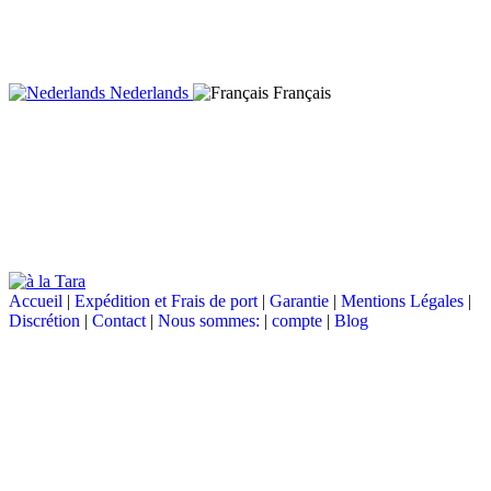
Nederlands
Français
Accueil
|
Expédition et Frais de port
|
Garantie
|
Mentions Légales
|
Discrétion
|
Contact
|
Nous sommes:
|
compte
|
Blog