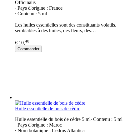
Officinalis
∙ Pays d'origine : France
∙ Contenu : 5 ml.
Les huiles essentielles sont des constituants volatils,
semblables à des huiles, des fleurs, des…
40
€ 10,
Commander
Huile essentielle de bois de cèdre
Huile essentielle du bois de cèdre 5 ml∙ Contenu : 5 ml
∙ Pays d'origine : Maroc
∙ Nom botanique : Cedrus Atlantica