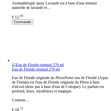
Aromathérapie spray Lavande est à base d'une teinture
naturelle de lavande et…
50
€ 12,
Commander
Eau de Floride original 270 ml
Eau de Floride originale du PérouNotre eau de Floride (Aqua
de Florida) est l'eau de Floride originale du Pérou à base
d'alcool (donc pas à base d'eau de Cologne). Le parfum est
profond, doux, mystérieux et magique.
Contenu…
75
€ 18,