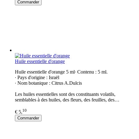
Commander
Huile essentielle d'orange
Huile essentielle d'orange 5 ml∙ Contenu : 5 ml.
∙ Pays d'origine : Israël
∙ Nom botanique : Citrus A.Dulcis
Les huiles essentielles sont des constituants volatils,
semblables à des huiles, des fleurs, des feuilles, des…
10
€ 5,
Commander