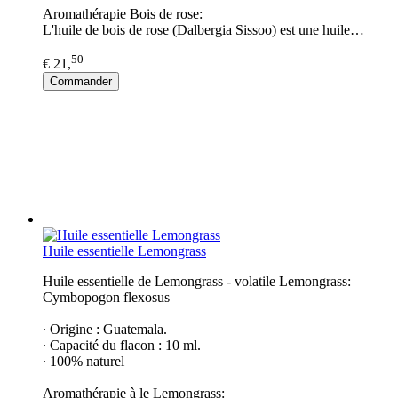
Aromathérapie Bois de rose:
L'huile de bois de rose (Dalbergia Sissoo) est une huile…
50
€ 21,
Commander
Huile essentielle Lemongrass
Huile essentielle de Lemongrass - volatile Lemongrass:
Cymbopogon flexosus
∙ Origine : Guatemala.
∙ Capacité du flacon : 10 ml.
∙ 100% naturel
Aromathérapie à le Lemongrass: