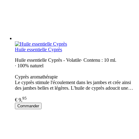
Huile essentielle Cyprès
Huile essentielle Cyprès - Volatile∙ Contenu : 10 ml.
∙ 100% naturel
Cyprès aromathérapie
Le cyprès stimule l'écoulement dans les jambes et crée ainsi
des jambes belles et légères. L'huile de cyprès adoucit une…
95
€ 9,
Commander