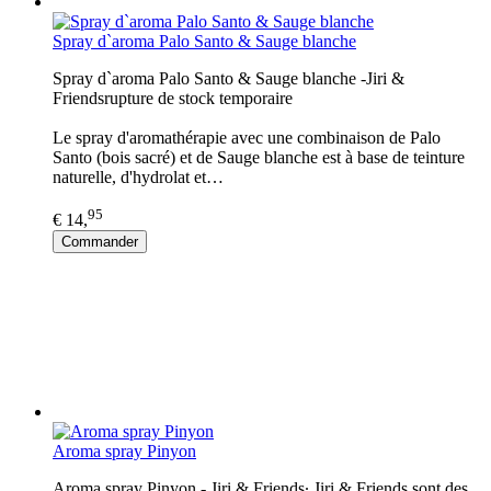
Spray d`aroma Palo Santo & Sauge blanche
Spray d`aroma Palo Santo & Sauge blanche -Jiri &
Friendsrupture de stock temporaire
Le spray d'aromathérapie avec une combinaison de Palo
Santo (bois sacré) et de Sauge blanche est à base de teinture
naturelle, d'hydrolat et…
95
€ 14,
Commander
Aroma spray Pinyon
Aroma spray Pinyon - Jiri & Friends∙ Jiri & Friends sont des