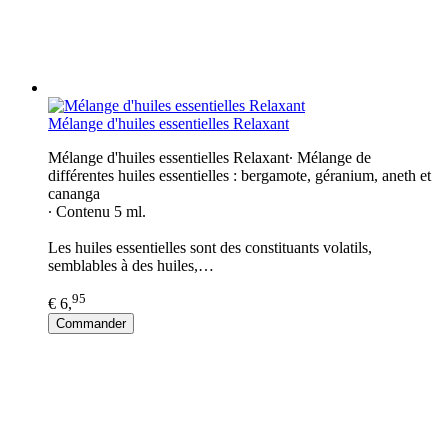
Mélange d'huiles essentielles Relaxant
Mélange d'huiles essentielles Relaxant∙ Mélange de
différentes huiles essentielles : bergamote, géranium, aneth et
cananga
∙ Contenu 5 ml.
Les huiles essentielles sont des constituants volatils,
semblables à des huiles,…
95
€ 6,
Commander