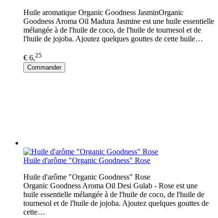
Huile aromatique Organic Goodness JasminOrganic
Goodness Aroma Oil Madura Jasmine est une huile essentielle
mélangée à de l'huile de coco, de l'huile de tournesol et de
l'huile de jojoba. Ajoutez quelques gouttes de cette huile…
25
€ 6,
Commander
Huile d'arôme "Organic Goodness" Rose
Huile d'arôme "Organic Goodness" Rose
Organic Goodness Aroma Oil Desi Gulab - Rose est une
huile essentielle mélangée à de l'huile de coco, de l'huile de
tournesol et de l'huile de jojoba. Ajoutez quelques gouttes de
cette…