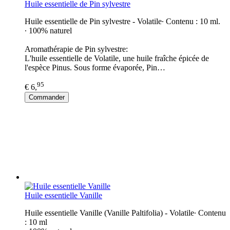
Huile essentielle de Pin sylvestre
Huile essentielle de Pin sylvestre - Volatile∙ Contenu : 10 ml.
∙ 100% naturel
Aromathérapie de Pin sylvestre:
L'huile essentielle de Volatile, une huile fraîche épicée de
l'espèce Pinus. Sous forme évaporée, Pin…
95
€ 6,
Commander
Huile essentielle Vanille
Huile essentielle Vanille (Vanille Paltifolia) - Volatile∙ Contenu
: 10 ml