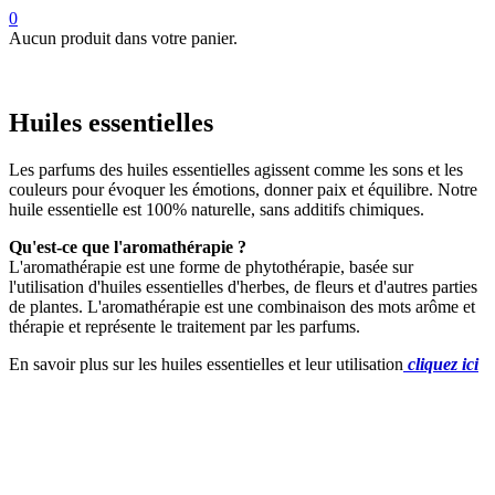
0
Aucun produit dans votre panier.
Huiles essentielles
Les parfums des huiles essentielles agissent comme les sons et les
couleurs pour évoquer les émotions, donner paix et équilibre. Notre
huile essentielle est 100% naturelle, sans additifs chimiques.
Qu'est-ce que l'aromathérapie ?
L'aromathérapie est une forme de phytothérapie, basée sur
l'utilisation d'huiles essentielles d'herbes, de fleurs et d'autres parties
de plantes. L'aromathérapie est une combinaison des mots arôme et
thérapie et représente le traitement par les parfums.
En savoir plus sur les huiles essentielles et leur utilisation
cliquez ici