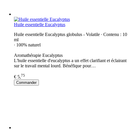
Huile essentielle Eucalyptus
Huile essentielle Eucalyptus globulus - Volatile ∙ Contenu : 10
ml
∙ 100% naturel
Aromathérapie Eucalyptus
L'huile essentielle d'eucalyptus a un effet clarifiant et éclairant
sur le travail mental lourd. Bénéfique pour…
75
€ 5,
Commander