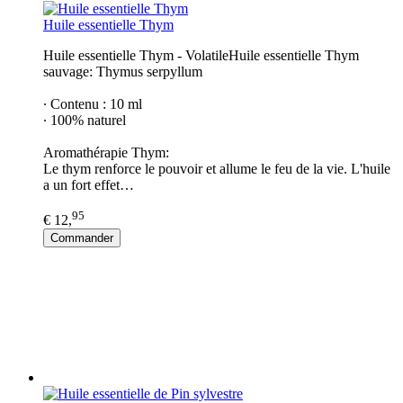
Huile essentielle Thym
Huile essentielle Thym - VolatileHuile essentielle Thym
sauvage: Thymus serpyllum
∙ Contenu : 10 ml
∙ 100% naturel
Aromathérapie Thym:
Le thym renforce le pouvoir et allume le feu de la vie. L'huile
a un fort effet…
95
€ 12,
Commander