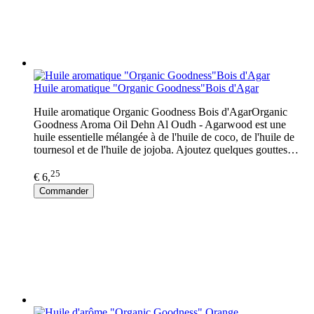
Huile aromatique "Organic Goodness"Bois d'Agar
Huile aromatique Organic Goodness Bois d'AgarOrganic
Goodness Aroma Oil Dehn Al Oudh - Agarwood est une
huile essentielle mélangée à de l'huile de coco, de l'huile de
tournesol et de l'huile de jojoba. Ajoutez quelques gouttes…
25
€ 6,
Commander