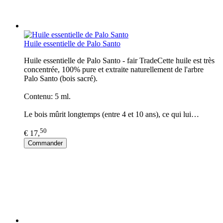
Huile essentielle de Palo Santo
Huile essentielle de Palo Santo - fair TradeCette huile est très
concentrée, 100% pure et extraite naturellement de l'arbre
Palo Santo (bois sacré).
Contenu: 5 ml.
Le bois mûrit longtemps (entre 4 et 10 ans), ce qui lui…
50
€ 17,
Commander