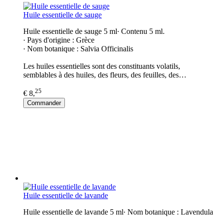
Huile essentielle de sauge
Huile essentielle de sauge 5 ml∙ Contenu 5 ml.
∙ Pays d'origine : Grèce
∙ Nom botanique : Salvia Officinalis
Les huiles essentielles sont des constituants volatils,
semblables à des huiles, des fleurs, des feuilles, des…
25
€ 8,
Commander
Huile essentielle de lavande
Huile essentielle de lavande 5 ml∙ Nom botanique : Lavendula