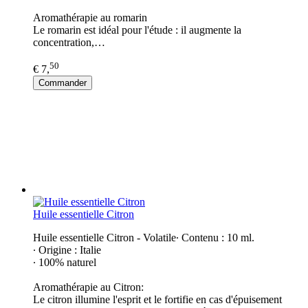
Aromathérapie au romarin
Le romarin est idéal pour l'étude : il augmente la
concentration,…
50
€ 7,
Commander
Huile essentielle Citron
Huile essentielle Citron - Volatile∙ Contenu : 10 ml.
∙ Origine : Italie
∙ 100% naturel
Aromathérapie au Citron:
Le citron illumine l'esprit et le fortifie en cas d'épuisement