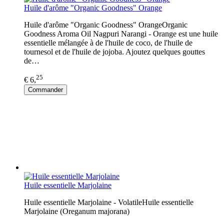
Huile d'arôme "Organic Goodness" Orange
Huile d'arôme "Organic Goodness" OrangeOrganic
Goodness Aroma Oil Nagpuri Narangi - Orange est une huile
essentielle mélangée à de l'huile de coco, de l'huile de
tournesol et de l'huile de jojoba. Ajoutez quelques gouttes
de…
25
€ 6,
Commander
Huile essentielle Marjolaine
Huile essentielle Marjolaine - VolatileHuile essentielle
Marjolaine (Oreganum majorana)