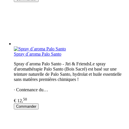
Spray d`aroma Palo Santo
Spray d`aroma Palo Santo - Jiri & FriendsLe spray
d'aromathérapie Palo Santo (Bois Sacré) est basé sur une
teinture naturelle de Palo Santo, hydrolat et huile essentielle
sans matières premières chimiques !
∙ Contenance du…
50
€ 12,
Commander