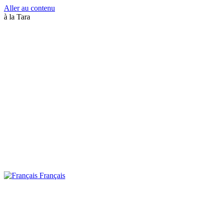
Aller au contenu
à la Tara
Français