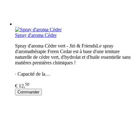
Spray d'aroma Cèdre
Spray d'aroma Cèdre vert - Jiri & FriendsLe spray
d'aromathérapie Freen Cedar est à base d'une teinture
naturelle de cèdre vert, d'hydrolat et d'huile essentielle sans
matières premières chimiques !
∙ Capacité de la…
50
€ 12,
Commander