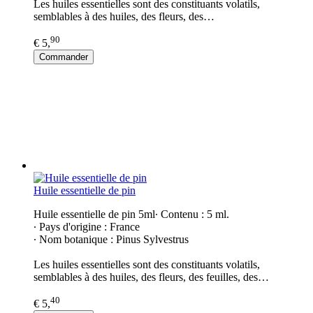
Les huiles essentielles sont des constituants volatils,
semblables à des huiles, des fleurs, des…
90
€ 5,
Commander
Huile essentielle de pin
Huile essentielle de pin 5ml∙ Contenu : 5 ml.
∙ Pays d'origine : France
∙ Nom botanique : Pinus Sylvestrus
Les huiles essentielles sont des constituants volatils,
semblables à des huiles, des fleurs, des feuilles, des…
40
€ 5,