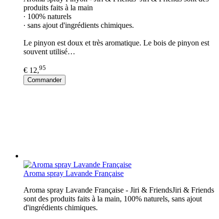
produits faits à la main
∙ 100% naturels
∙ sans ajout d'ingrédients chimiques.
Le pinyon est doux et très aromatique. Le bois de pinyon est
souvent utilisé…
95
€ 12,
Commander
Aroma spray Lavande Française
Aroma spray Lavande Française - Jiri & FriendsJiri & Friends
sont des produits faits à la main, 100% naturels, sans ajout
d'ingrédients chimiques.