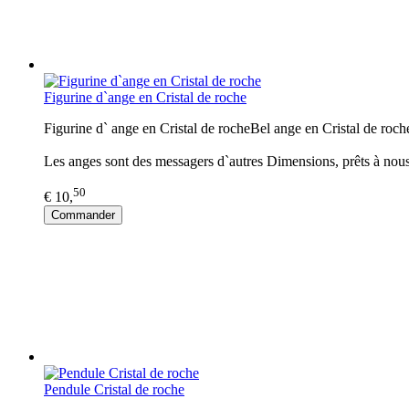
Figurine d`ange en Cristal de roche
Figurine d` ange en Cristal de rocheBel ange en Cristal de roch
Les anges sont des messagers d`autres Dimensions, prêts à nous
50
€ 10,
Commander
Pendule Cristal de roche