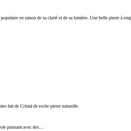
 populaire en raison de sa clarté et de sa lumière. Une belle pierre à emp
s fait de Cristal de roche pierre naturelle.
mbole puissant avec des…