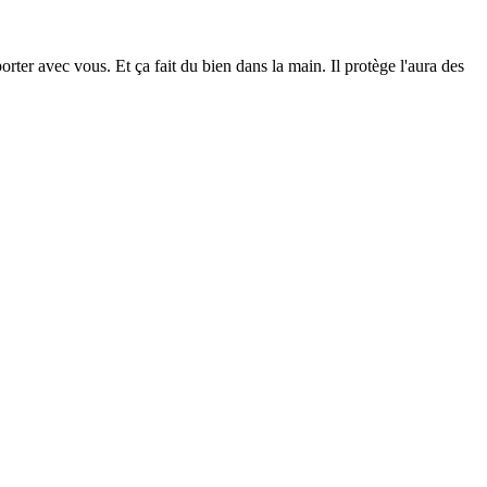
orter avec vous. Et ça fait du bien dans la main. Il protège l'aura des