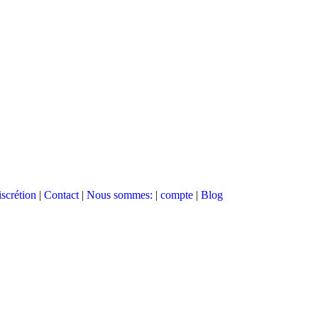
scrétion
|
Contact
|
Nous sommes:
|
compte
|
Blog