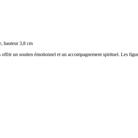
e, hauteur 3,8 cm
 offrir un soutien émotionnel et un accompagnement spirituel. Les fig