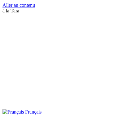
Aller au contenu
à la Tara
Français