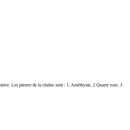
tive. Les pierres de la chaîne sont : 1. Améthyste, 2 Quartz rose, 3