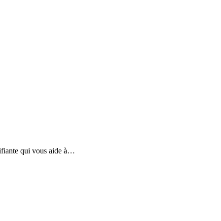
rifiante qui vous aide à…