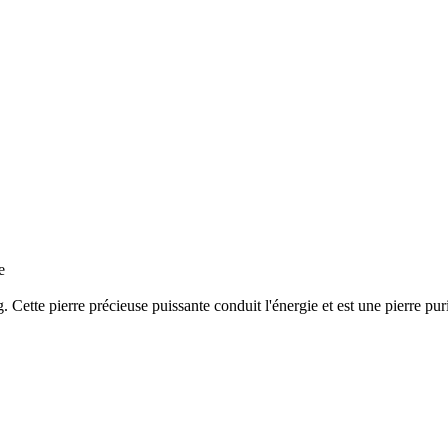
e
. Cette pierre précieuse puissante conduit l'énergie et est une pierre pu