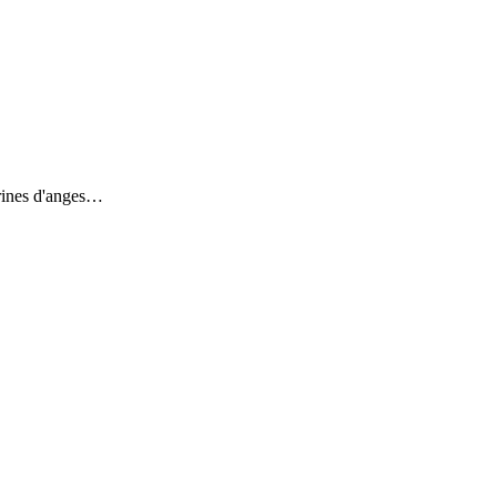
urines d'anges…