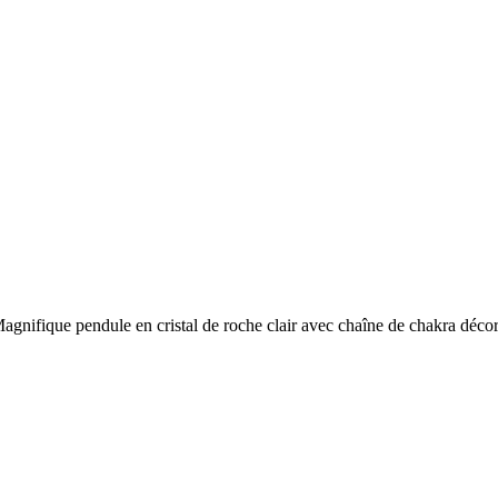
agnifique pendule en cristal de roche clair avec chaîne de chakra décora