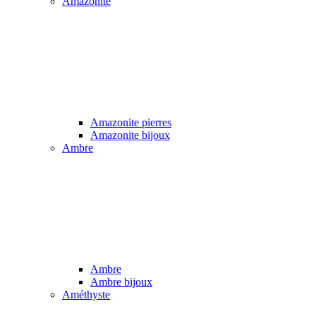
Amazonite
Amazonite pierres
Amazonite bijoux
Ambre
Ambre
Ambre bijoux
Améthyste