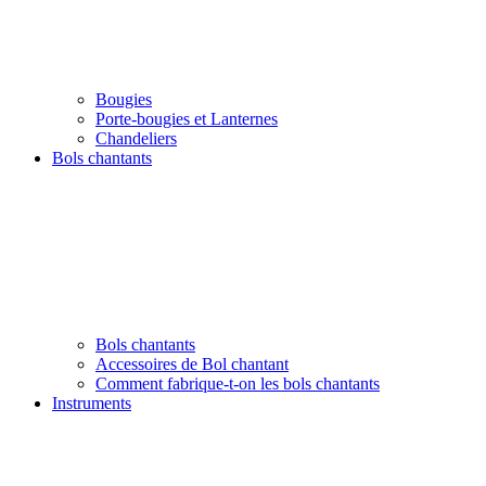
Bougies
Porte-bougies et Lanternes
Chandeliers
Bols chantants
Bols chantants
Accessoires de Bol chantant
Comment fabrique-t-on les bols chantants
Instruments