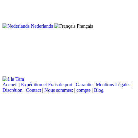
Nederlands
Français
Accueil
|
Expédition et Frais de port
|
Garantie
|
Mentions Légales
|
Discrétion
|
Contact
|
Nous sommes:
|
compte
|
Blog