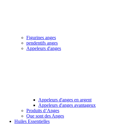
Figurines anges
pendentifs anges
Appeleurs d'anges
Appeleurs d'anges en argent
Appeleurs d'anges avantageux
Produits d’Anges
Que sont des Anges
Huiles Essentielles