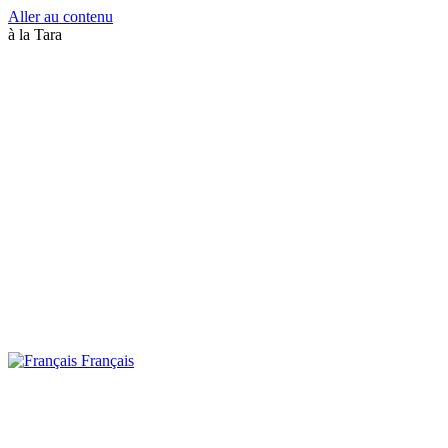
Aller au contenu
à la Tara
Français