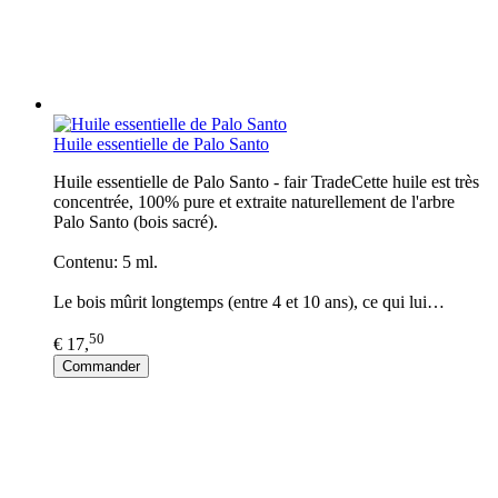
Huile essentielle de Palo Santo
Huile essentielle de Palo Santo - fair TradeCette huile est très
concentrée, 100% pure et extraite naturellement de l'arbre
Palo Santo (bois sacré).
Contenu: 5 ml.
Le bois mûrit longtemps (entre 4 et 10 ans), ce qui lui…
50
€ 17,
Commander