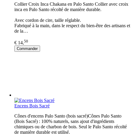
Collier Croix Inca Chakana en Palo Santo Collier avec croix
inca en Palo Santo récolté de manière durable.
Avec cordon de cire, taille réglable.
Fabriqué à la main, dans le respect du bien-être des artisans et
de la…
50
€ 14,
Commander
Encens Bois Sacré
Cônes d'encens Palo Santo (bois sacré)Cônes Palo Santo
(Bois Sacré) : 100% naturels, sans ajout d'ingrédients
chimiques ou de charbon de bois. Seul le Palo Santo récolté
de manière durable est utilisé.