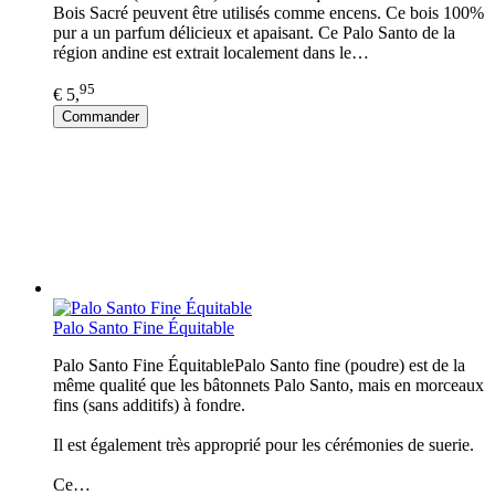
Bois Sacré peuvent être utilisés comme encens. Ce bois 100%
pur a un parfum délicieux et apaisant. Ce Palo Santo de la
région andine est extrait localement dans le…
95
€ 5,
Commander
Palo Santo Fine Équitable
Palo Santo Fine ÉquitablePalo Santo fine (poudre) est de la
même qualité que les bâtonnets Palo Santo, mais en morceaux
fins (sans additifs) à fondre.
Il est également très approprié pour les cérémonies de suerie.
Ce…