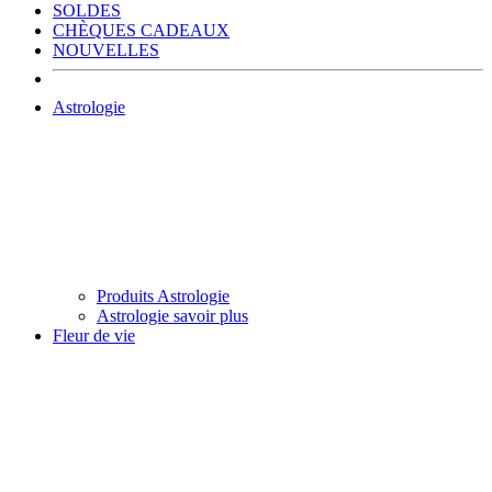
SOLDES
CHÈQUES CADEAUX
NOUVELLES
Astrologie
Produits Astrologie
Astrologie savoir plus
Fleur de vie