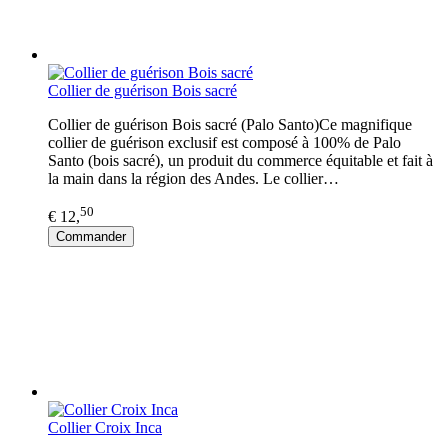
Collier de guérison Bois sacré
Collier de guérison Bois sacré (Palo Santo)Ce magnifique
collier de guérison exclusif est composé à 100% de Palo
Santo (bois sacré), un produit du commerce équitable et fait à
la main dans la région des Andes. Le collier…
50
€ 12,
Commander
Collier Croix Inca