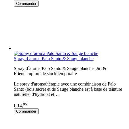
Commander
Spray d`aroma Palo Santo & Sauge blanche
Spray d`aroma Palo Santo & Sauge blanche -Jiri &
Friendsrupture de stock temporaire
Le spray d'aromathérapie avec une combinaison de Palo
Santo (bois sacré) et de Sauge blanche est à base de teinture
naturelle, d'hydrolat et…
95
€ 14,
Commander