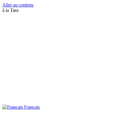
Aller au contenu
à la Tara
Français