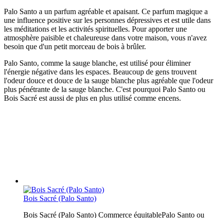
Palo Santo a un parfum agréable et apaisant. Ce parfum magique a
une influence positive sur les personnes dépressives et est utile dans
les méditations et les activités spirituelles. Pour apporter une
atmosphère paisible et chaleureuse dans votre maison, vous n'avez
besoin que d'un petit morceau de bois à brûler.
Palo Santo, comme la sauge blanche, est utilisé pour éliminer
l'énergie négative dans les espaces. Beaucoup de gens trouvent
l'odeur douce et douce de la sauge blanche plus agréable que l'odeur
plus pénétrante de la sauge blanche. C'est pourquoi Palo Santo ou
Bois Sacré est aussi de plus en plus utilisé comme encens.
Bois Sacré (Palo Santo)
Bois Sacré (Palo Santo) Commerce équitablePalo Santo ou