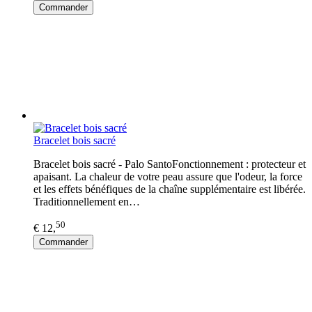
Commander
Bracelet bois sacré
Bracelet bois sacré - Palo SantoFonctionnement : protecteur et
apaisant. La chaleur de votre peau assure que l'odeur, la force
et les effets bénéfiques de la chaîne supplémentaire est libérée.
Traditionnellement en…
50
€ 12,
Commander