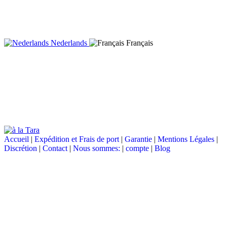
Nederlands
Français
Accueil
|
Expédition et Frais de port
|
Garantie
|
Mentions Légales
|
Discrétion
|
Contact
|
Nous sommes:
|
compte
|
Blog