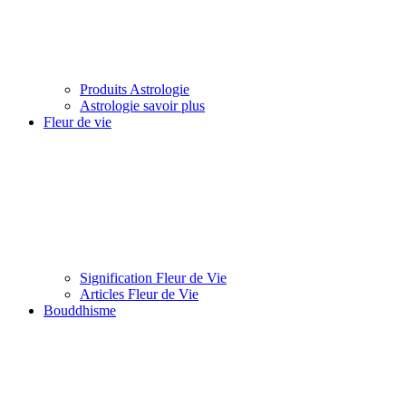
Produits Astrologie
Astrologie savoir plus
Fleur de vie
Signification Fleur de Vie
Articles Fleur de Vie
Bouddhisme