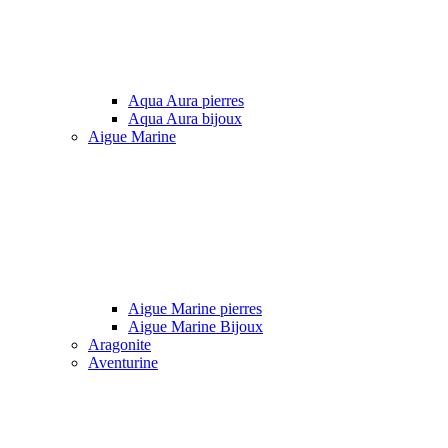
Aqua Aura pierres
Aqua Aura bijoux
Aigue Marine
Aigue Marine pierres
Aigue Marine Bijoux
Aragonite
Aventurine