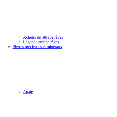
Acheter un attrape rêves
Légende attrape rêves
Pierres précieuses et minéraux
Agate