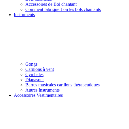
Accessoires de Bol chantant
Comment fabrique-t-on les bols chantants
Instruments
Gongs
Carillons à vent
Cymbales
Diapasons
Barres musicales carillons thérapeutiques
Autres Instruments
Accessoires Vestimentaires