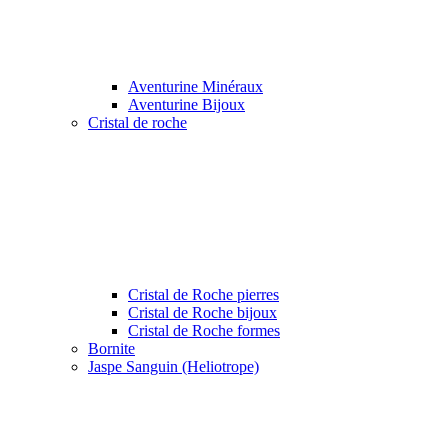
Aventurine Minéraux
Aventurine Bijoux
Cristal de roche
Cristal de Roche pierres
Cristal de Roche bijoux
Cristal de Roche formes
Bornite
Jaspe Sanguin (Heliotrope)