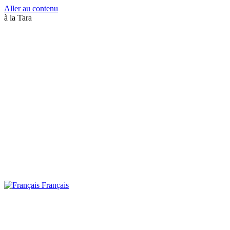
Aller au contenu
à la Tara
Français