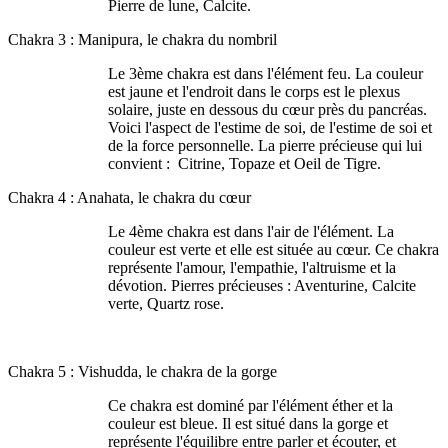
Pierre de lune, Calcite.
Chakra 3 : Manipura, le chakra du nombril
Le 3ème chakra est dans l'élément feu. La couleur
est jaune et l'endroit dans le corps est le plexus
solaire, juste en dessous du cœur près du pancréas.
Voici l'aspect de l'estime de soi, de l'estime de soi et
de la force personnelle. La pierre précieuse qui lui
convient : Citrine, Topaze et Oeil de Tigre.
Chakra 4 : Anahata, le chakra du cœur
Le 4ème chakra est dans l'air de l'élément. La
couleur est verte et elle est située au cœur. Ce chakra
représente l'amour, l'empathie, l'altruisme et la
dévotion. Pierres précieuses : Aventurine, Calcite
verte, Quartz rose.
Chakra 5 : Vishudda, le chakra de la gorge
Ce chakra est dominé par l'élément éther et la
couleur est bleue. Il est situé dans la gorge et
représente l'équilibre entre parler et écouter, et