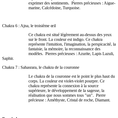
exprimer des sentiments. Pierres précieuses : Aigue-
marine, Calcédoine, Turquoise.
Chakra 6 : Ajna, le troisième œil
Ce chakra est situé légèrement au-dessus des yeux
sur le front. La couleur est indigo. Ce chakra
représente l'intuition, l'imagination, la perspicacité, la
fantaisie, la mémoire, la reconnaissance des
modèles. Pierres précieuses : Azurite, Lapis Lazuli,
Saphir.
Chakra 7 : Sahasrara, le chakra de la couronne
Le chakra de la couronne est le point le plus haut du
corps. La couleur est violet-violet pourpre. Ce
chakra représente la connexion à la source
supérieure, le développement de la sagesse, la
réalisation que nous sommes tous "un". Pierre
précieuse : Améthyste, Cristal de roche, Diamant.