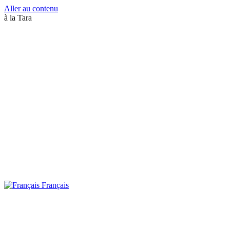
Aller au contenu
à la Tara
Français