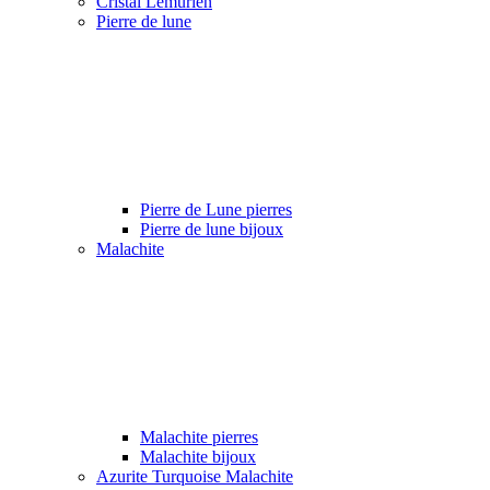
Cristal Lémurien
Pierre de lune
Pierre de Lune pierres
Pierre de lune bijoux
Malachite
Malachite pierres
Malachite bijoux
Azurite Turquoise Malachite