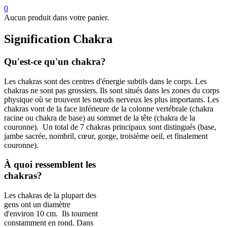
0
Aucun produit dans votre panier.
Signification Chakra
Qu'est-ce qu'un chakra?
Les chakras sont des centres d'énergie subtils dans le corps. Les
chakras ne sont pas grossiers. Ils sont situés dans les zones du corps
physique où se trouvent les nœuds nerveux les plus importants. Les
chakras vont de la face inférieure de la colonne vertébrale (chakra
racine ou chakra de base) au sommet de la tête (chakra de la
couronne). Un total de 7 chakras principaux sont distingués (base,
jambe sacrée, nombril, cœur, gorge, troisième oeil, et finalement
couronne).
À quoi ressemblent les
chakras?
Les chakras de la plupart des
gens ont un diamètre
d'environ 10 cm. Ils tournent
constamment en rond. Dans