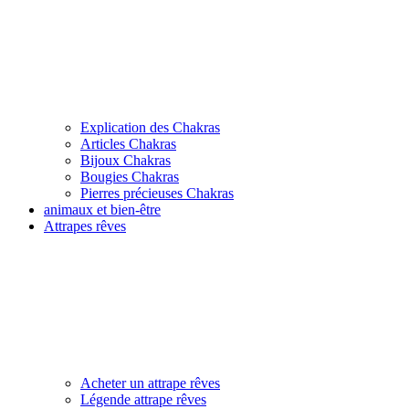
Explication des Chakras
Articles Chakras
Bijoux Chakras
Bougies Chakras
Pierres précieuses Chakras
animaux et bien-être
Attrapes rêves
Acheter un attrape rêves
Légende attrape rêves