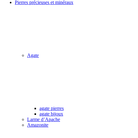
Pierres précieuses et minéraux
Agate
agate pierres
agate bijoux
Larme d’Apache
Amazonite