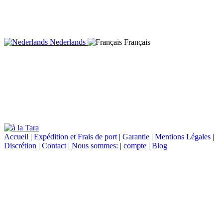
Nederlands
Français
Accueil
|
Expédition et Frais de port
|
Garantie
|
Mentions Légales
|
Discrétion
|
Contact
|
Nous sommes:
|
compte
|
Blog