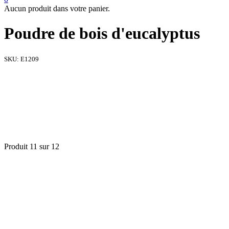
Aucun produit dans votre panier.
Poudre de bois d'eucalyptus
SKU:
E1209
Produit 11 sur 12