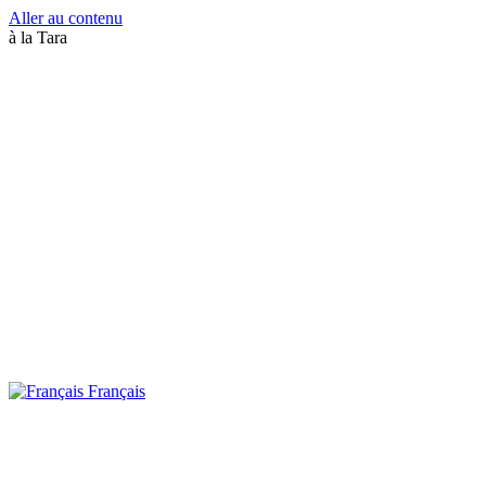
Aller au contenu
à la Tara
Français