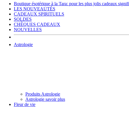
Boutique ésotérique à la Tara: pour les plus jolis cadeaux signific
LES NOUVEAUTÉS
CADEAUX SPIRITUELS
SOLDES
CHÈQUES CADEAUX
NOUVELLES
Astrologie
Produits Astrologie
Astrologie savoir plus
Fleur de vie