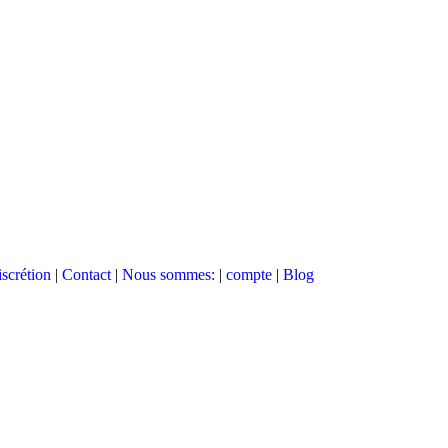
scrétion
|
Contact
|
Nous sommes:
|
compte
|
Blog