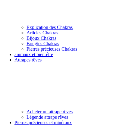
Explication des Chakras
Articles Chakras
Bijoux Chakras
Bougies Chakras
Pierres précieuses Chakras
animaux et bien-être
Attrapes rêves
Acheter un attrape rêves
Légende attrape rêves
Pierres précieuses et minéraux